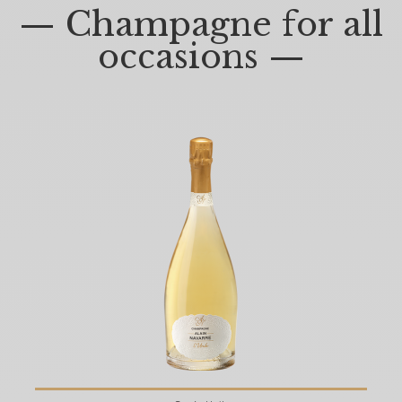
— Champagne for all
occasions —