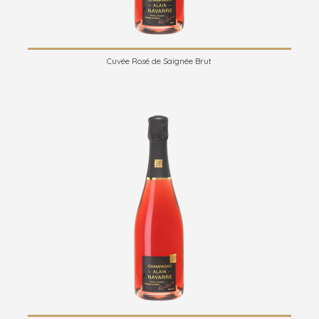
Cuvée Rosé de Saignée Brut