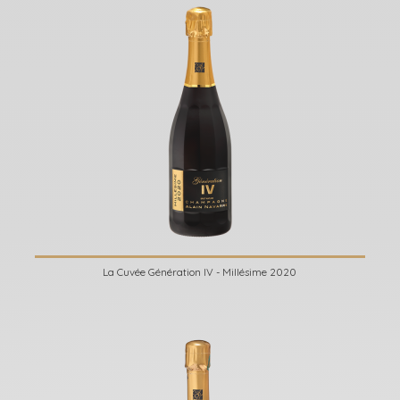
La Cuvée Génération IV - Millésime 2020