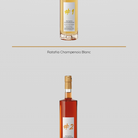
Ratafia Champenois Blanc