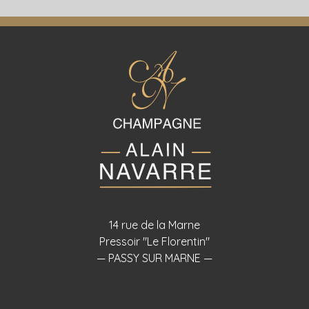
14 rue de la Marne
Pressoir "Le Florentin"
— PASSY SUR MARNE —