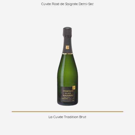
Cuvée Rosé de Saignée Demi-Sec
La Cuvée Tradition Brut