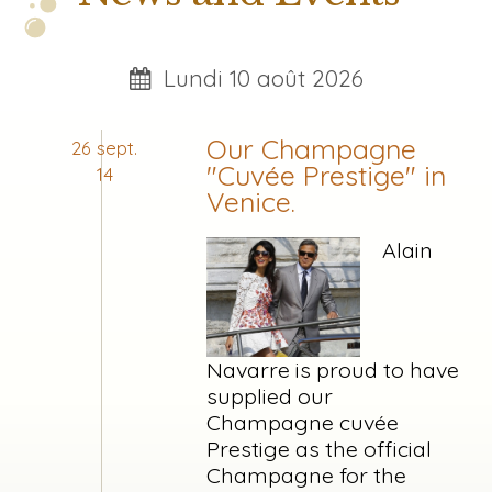
Lundi 10 août 2026
Our Champagne
26 sept.
"Cuvée Prestige" in
14
Venice.
Alain
Navarre is proud to have
supplied our
Champagne cuvée
Prestige as the official
Champagne for the