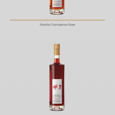
Ratafia Champenois Rosé