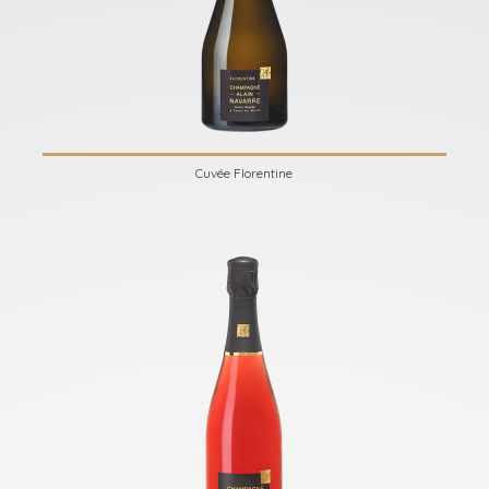
Cuvée Florentine