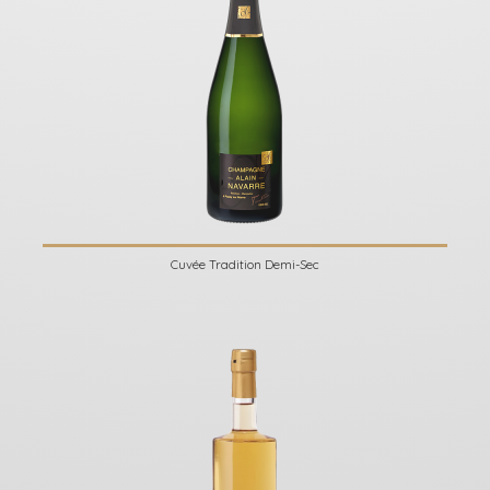
Cuvée Tradition Demi-Sec