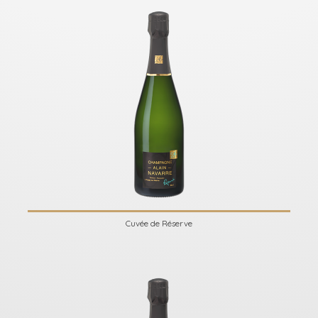
Cuvée de Réserve