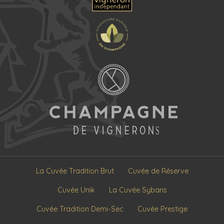
La Cuvée Tradition Brut
Cuvée de Réserve
Cuvée Unik
La Cuvée Sybaris
Cuvée Tradition Demi-Sec
Cuvée Prestige