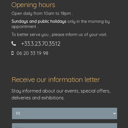
Opening hours
Open daily from 10am to 18pm .
Sundays and public holidays
only in the morning by
appointment .
To better serve you , please inform us of your visit.
+33.3.23.70.35.12
06 20 33 19 98
Receive our information letter
Stay informed about our events, special offers,
deliveries and exhibitions.