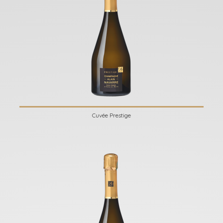
Cuvée Prestige