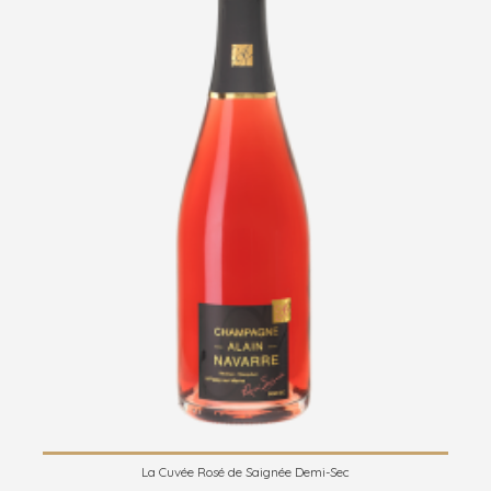
La Cuvée Rosé de Saignée Demi-Sec