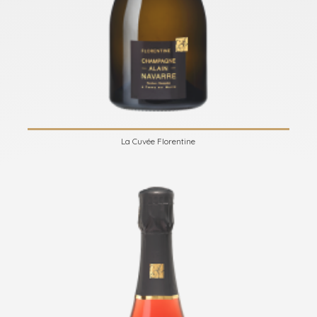
La Cuvée Florentine