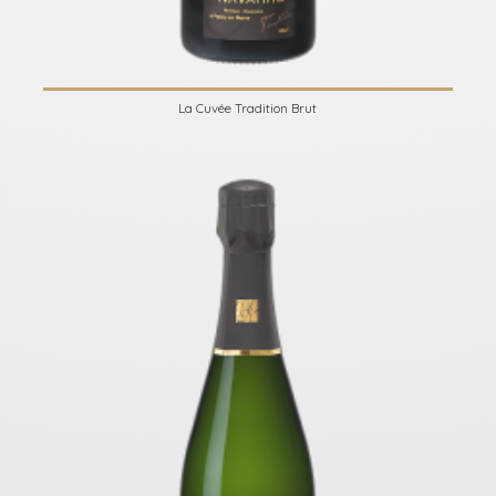
La Cuvée Tradition Brut