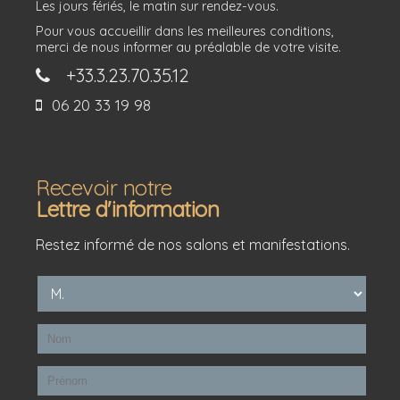
Les jours fériés, le matin sur rendez-vous.
Pour vous accueillir dans les meilleures conditions,
merci de nous informer au préalable de votre visite.
+33.3.23.70.35.12
06 20 33 19 98
Recevoir notre
Lettre d'information
Restez informé de nos salons et manifestations.