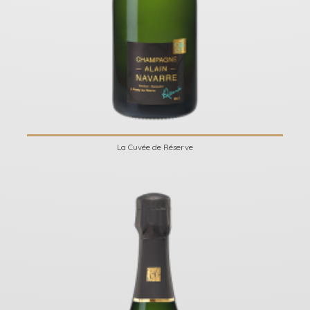
La Cuvée de Réserve