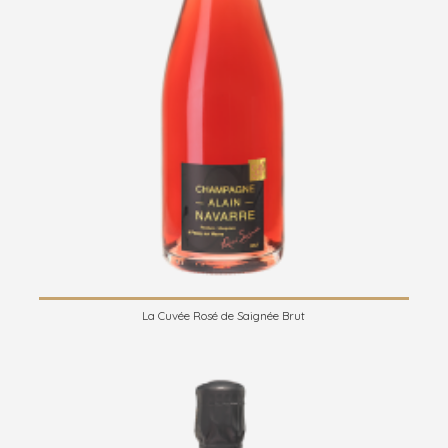
La Cuvée Rosé de Saignée Brut