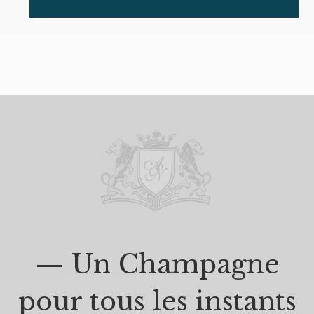
— Un Champagne
pour tous les instants