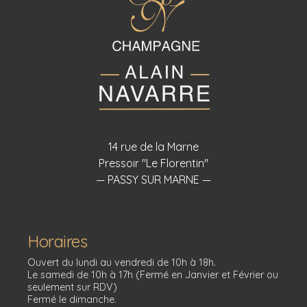
14 rue de la Marne
Pressoir "Le Florentin"
— PASSY SUR MARNE —
Horaires
Ouvert du lundi au vendredi de 10h à 18h.
Le samedi de 10h à 17h (Fermé en Janvier et Février ou
seulement sur RDV)
Fermé le dimanche.