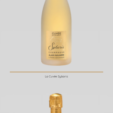
La Cuvée Sybaris