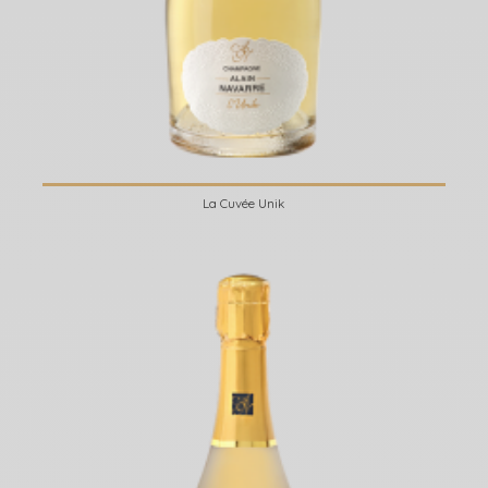
La Cuvée Unik