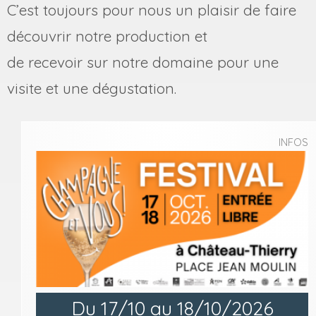
C’est toujours pour nous un plaisir de faire
découvrir notre production et
de recevoir sur notre domaine pour une
visite et une dégustation.
INFOS
Du 17/10 au 18/10/2026