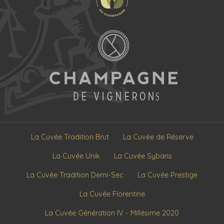
La Cuvée Tradition Brut
La Cuvée de Réserve
La Cuvée Unik
La Cuvée Sybaris
La Cuvée Tradition Demi-Sec
La Cuvée Prestige
La Cuvée Florentine
La Cuvée Génération IV - Millésime 2020