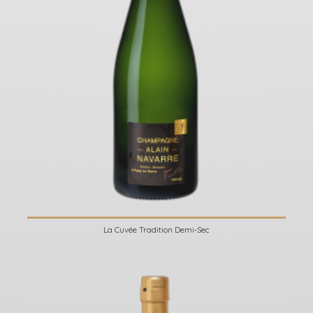
La Cuvée Tradition Demi-Sec