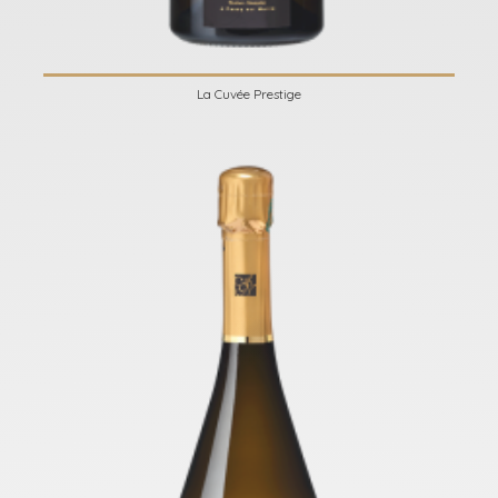
La Cuvée Prestige