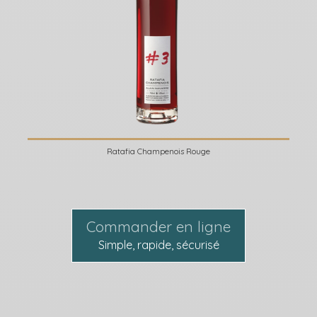
Ratafia Champenois Rouge
Commander en ligne
Simple, rapide, sécurisé