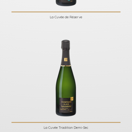
La Cuvée de Réserve
La Cuvée Tradition Demi-Sec