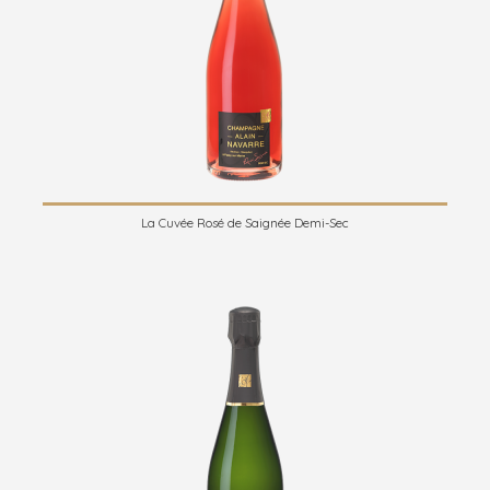
La Cuvée Rosé de Saignée Demi-Sec