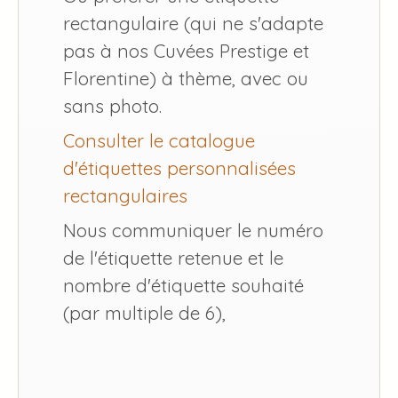
rectangulaire (qui ne s'adapte
pas à nos Cuvées Prestige et
Florentine) à thème, avec ou
sans photo.
Consulter le catalogue
d'étiquettes personnalisées
rectangulaires
Nous communiquer le numéro
de l'étiquette retenue et le
nombre d'étiquette souhaité
(par multiple de 6),