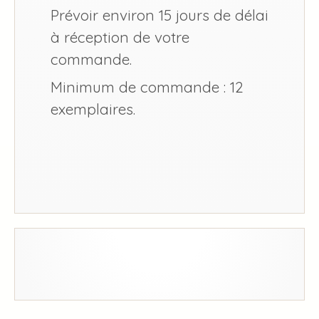
Prévoir environ 15 jours de délai
à réception de votre
commande.
Minimum de commande : 12
exemplaires.