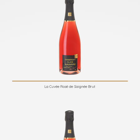
La Cuvée Rosé de Saignée Brut