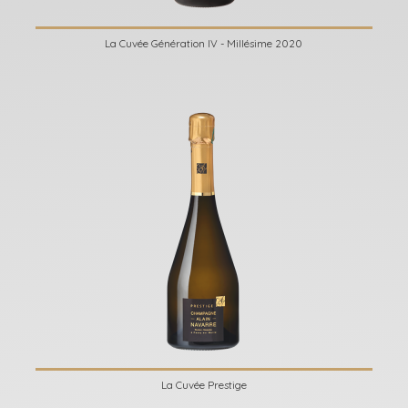
La Cuvée Génération IV - Millésime 2020
La Cuvée Prestige