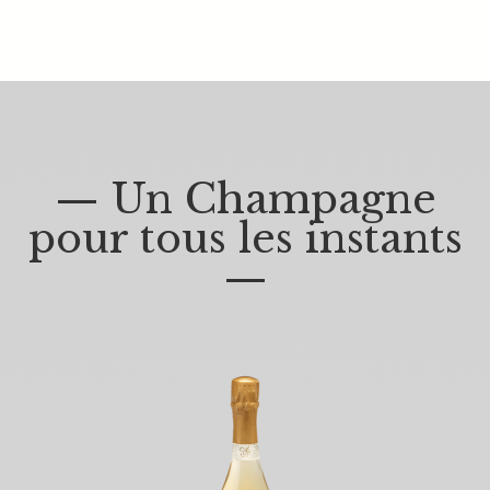
— Un Champagne
pour tous les instants
—