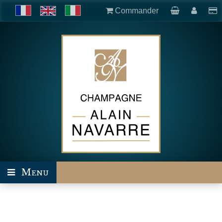
Commander
Menu