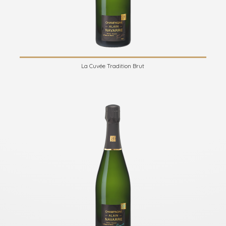
La Cuvée Tradition Brut