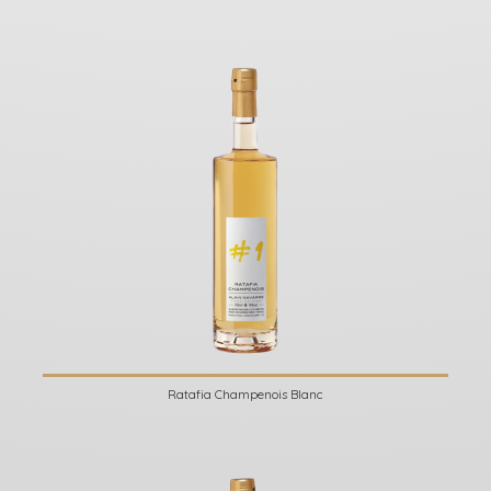
Ratafia Champenois Blanc