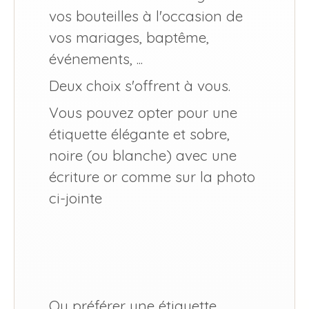
vos bouteilles à l'occasion de
vos mariages, baptême,
événements, ...
Deux choix s'offrent à vous.
Vous pouvez opter pour une
étiquette élégante et sobre,
noire (ou blanche) avec une
écriture or comme sur la photo
ci-jointe
Ou préférer une étiquette