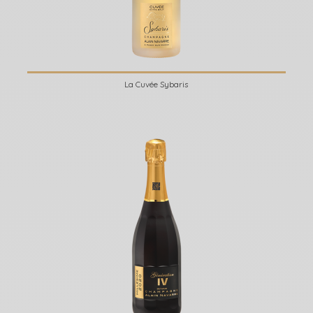
La Cuvée Sybaris