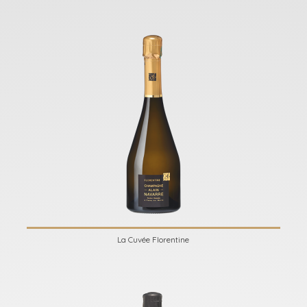
La Cuvée Florentine