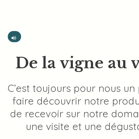
De la vigne au vi
C’est toujours pour nous un 
faire découvrir notre produ
de recevoir sur notre doma
une visite et une dégust