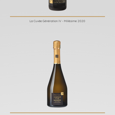
La Cuvée Génération IV - Millésime 2020