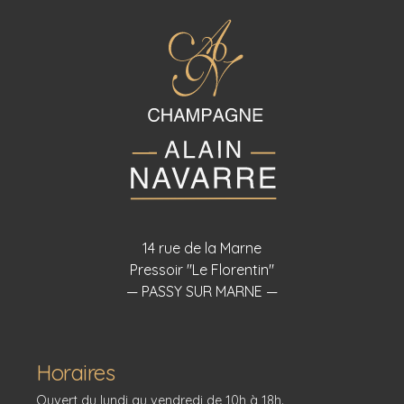
14 rue de la Marne
Pressoir "Le Florentin"
— PASSY SUR MARNE —
Horaires
Ouvert du lundi au vendredi de 10h à 18h.