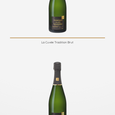
La Cuvée Tradition Brut