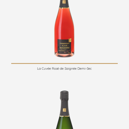
La Cuvée Rosé de Saignée Demi-Sec