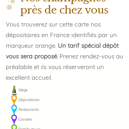
près de chez vous
Vous trouverez sur cette carte nos
dépositaires en France identifiés par un
marqueur orange.
Un tarif spécial dépôt
vous sera proposé.
Prenez rendez-vous au
préalable et ils vous réserveront un
excellent accueil.
Siège
Dépositaires
Restaurants
Cavistes
Distributeurs