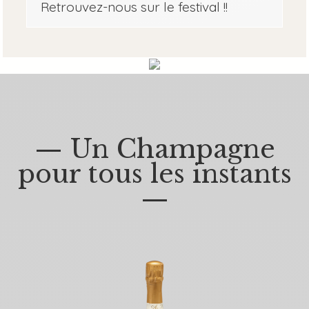
Retrouvez-nous sur le festival !!
— Un Champagne
pour tous les instants
—