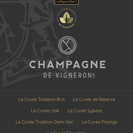
La Cuvée Tradition Brut
La Cuvée de Réserve
La Cuvée Unik
La Cuvée Sybaris
La Cuvée Tradition Demi-Sec
La Cuvée Prestige