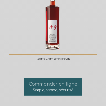
Ratafia Champenois Rouge
Commander en ligne
Simple, rapide, sécurisé