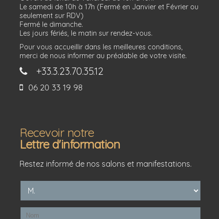
Le samedi de 10h à 17h (Fermé en Janvier et Février ou
seulement sur RDV)
Fermé le dimanche.
Les jours fériés, le matin sur rendez-vous.
Pour vous accueillir dans les meilleures conditions,
merci de nous informer au préalable de votre visite.
+33.3.23.70.35.12
06 20 33 19 98
Recevoir notre
Lettre d'information
Restez informé de nos salons et manifestations.