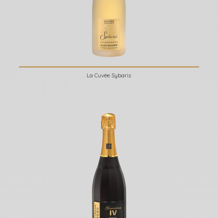
La Cuvée Sybaris