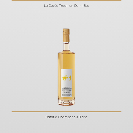
La Cuvée Tradition Demi-Sec
Ratafia Champenois Blanc