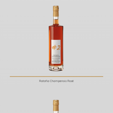
Ratafia Champenois Rosé