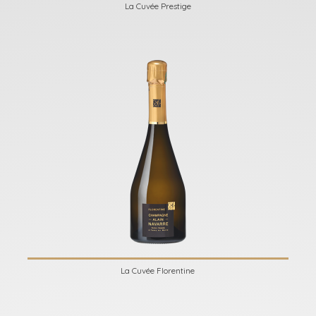
La Cuvée Prestige
La Cuvée Florentine