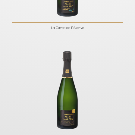
La Cuvée de Réserve