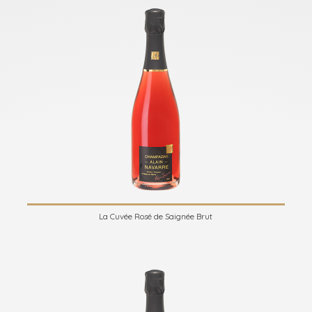
La Cuvée Rosé de Saignée Brut