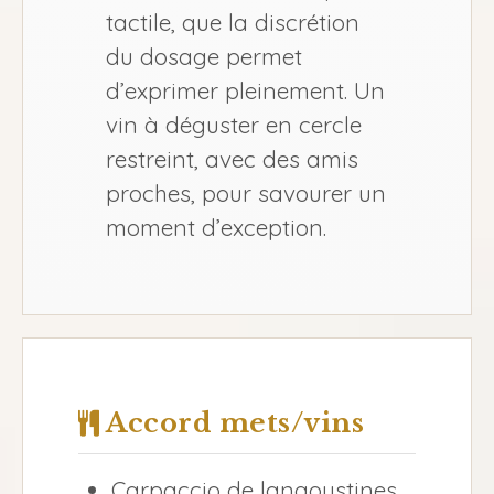
tactile, que la discrétion
du dosage permet
d’exprimer pleinement. Un
vin à déguster en cercle
restreint, avec des amis
proches, pour savourer un
moment d’exception.
Accord mets/vins
Carpaccio de langoustines,