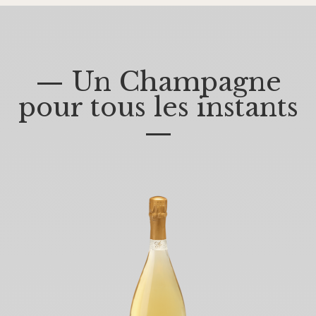
— Un Champagne
pour tous les instants
—