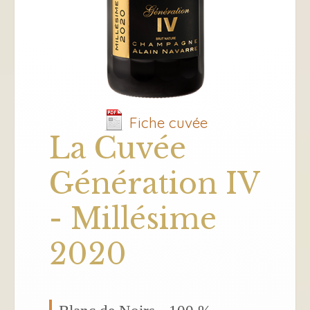
Fiche cuvée
La Cuvée
Génération IV
- Millésime
2020