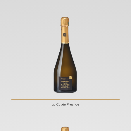
La Cuvée Prestige