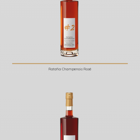
Ratafia Champenois Rosé