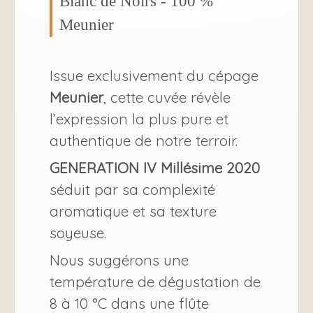
Blanc de Noirs - 100 %
Meunier
Issue exclusivement du cépage
Meunier
, cette cuvée révèle
l’expression la plus pure et
authentique de notre terroir.
GENERATION IV Millésime 2020
séduit par sa complexité
aromatique et sa texture
soyeuse.
Nous suggérons une
température de dégustation de
8 à 10 °C dans une flûte