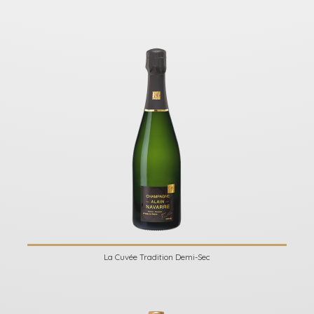
La Cuvée Tradition Demi-Sec