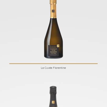
La Cuvée Florentine