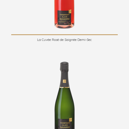
La Cuvée Rosé de Saignée Demi-Sec