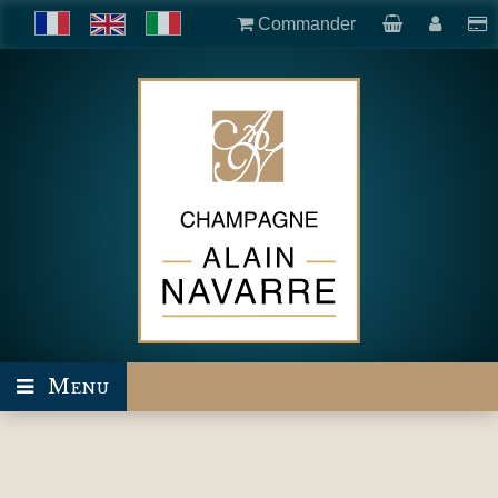
Commander
Menu