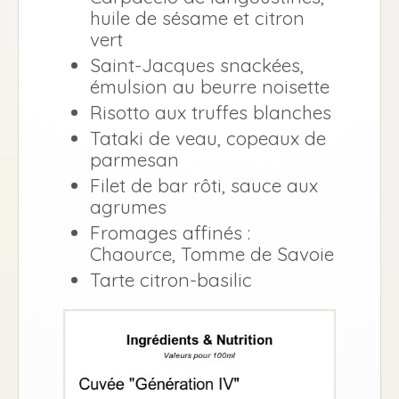
huile de sésame et citron
vert
Saint-Jacques snackées,
émulsion au beurre noisette
Risotto aux truffes blanches
Tataki de veau, copeaux de
parmesan
Filet de bar rôti, sauce aux
agrumes
Fromages affinés :
Chaource, Tomme de Savoie
Tarte citron-basilic