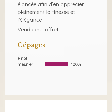
élancée afin d’en apprécier
pleinement la finesse et
l’élégance.
Vendu en coffret
Cépages
Pinot
meunier
100%