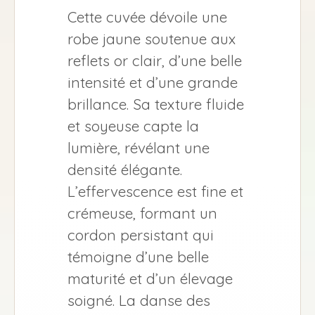
Cette cuvée dévoile une
robe jaune soutenue aux
reflets or clair, d’une belle
intensité et d’une grande
brillance. Sa texture fluide
et soyeuse capte la
lumière, révélant une
densité élégante.
L’effervescence est fine et
crémeuse, formant un
cordon persistant qui
témoigne d’une belle
maturité et d’un élevage
soigné. La danse des