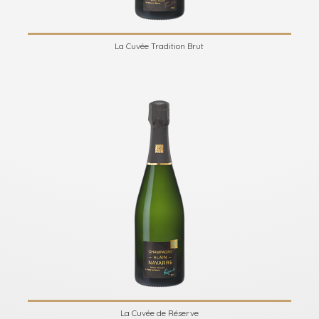
La Cuvée Tradition Brut
La Cuvée de Réserve