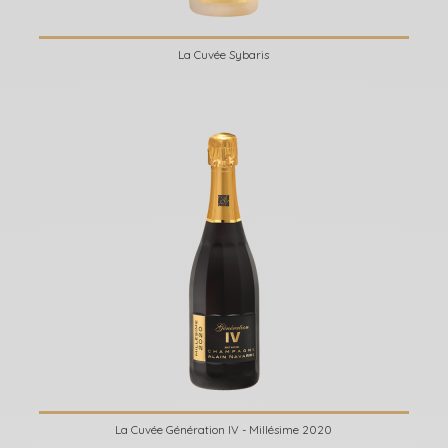
La Cuvée Sybaris
La Cuvée Génération IV - Millésime 2020