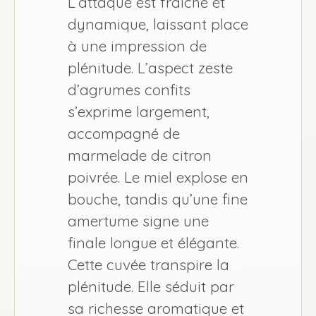
L’attaque est fraîche et
dynamique, laissant place
à une impression de
plénitude. L’aspect zeste
d’agrumes confits
s’exprime largement,
accompagné de
marmelade de citron
poivrée. Le miel explose en
bouche, tandis qu’une fine
amertume signe une
finale longue et élégante.
Cette cuvée transpire la
plénitude. Elle séduit par
sa richesse aromatique et