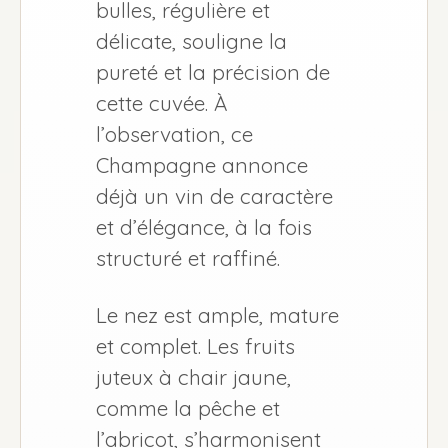
bulles, régulière et
délicate, souligne la
pureté et la précision de
cette cuvée. À
l’observation, ce
Champagne annonce
déjà un vin de caractère
et d’élégance, à la fois
structuré et raffiné.
Le nez est ample, mature
et complet. Les fruits
juteux à chair jaune,
comme la pêche et
l’abricot, s’harmonisent