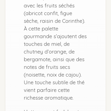
avec les fruits séchés
(abricot confit, figue
sèche, raisin de Corinthe).
À cette palette
gourmande s’ajoutent des
touches de miel, de
chutney d’orange, de
bergamote, ainsi que des
notes de fruits secs
(noisette, noix de cajou).
Une touche subtile de thé
vient parfaire cette
richesse aromatique.