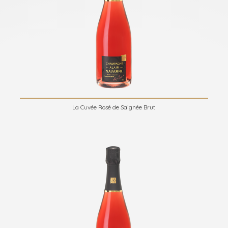
La Cuvée Rosé de Saignée Brut