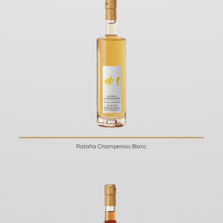
Ratafia Champenois Blanc