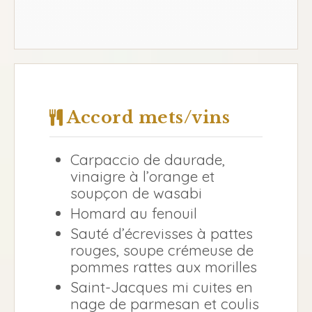
Accord mets/vins
Carpaccio de daurade,
vinaigre à l’orange et
soupçon de wasabi
Homard au fenouil
Sauté d’écrevisses à pattes
rouges, soupe crémeuse de
pommes rattes aux morilles
Saint-Jacques mi cuites en
nage de parmesan et coulis