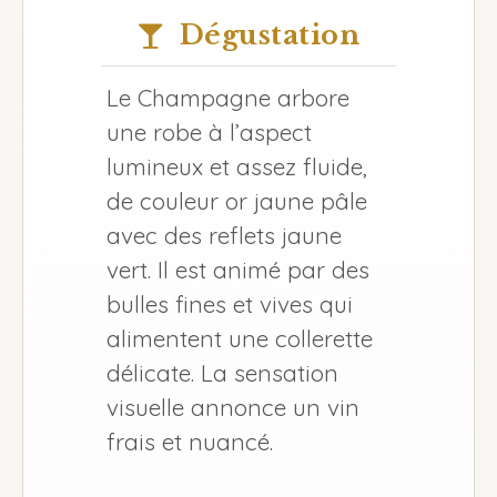
Dégustation
Le Champagne arbore
une robe à l’aspect
lumineux et assez fluide,
de couleur or jaune pâle
avec des reflets jaune
vert. Il est animé par des
bulles fines et vives qui
alimentent une collerette
délicate. La sensation
visuelle annonce un vin
frais et nuancé.