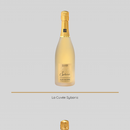
La Cuvée Sybaris