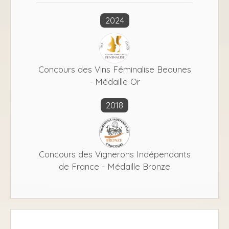
2024
Concours des Vins Féminalise Beaunes
- Médaille Or
2018
Concours des Vignerons Indépendants
de France - Médaille Bronze