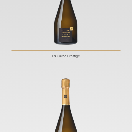
La Cuvée Prestige