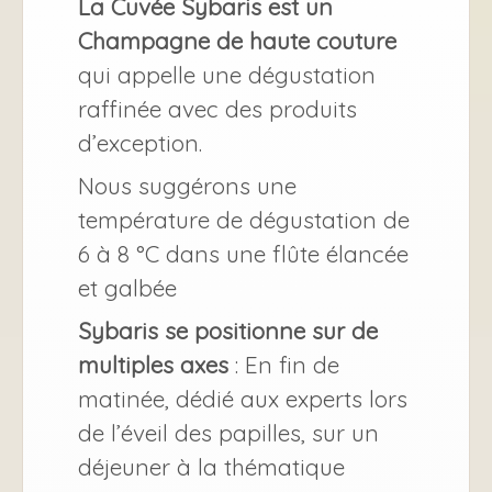
La Cuvée Sybaris est un
Champagne de haute couture
qui appelle une dégustation
raffinée avec des produits
d’exception.
Nous suggérons une
température de dégustation de
6 à 8 °C dans une flûte élancée
et galbée
Sybaris se positionne sur de
multiples axes
: En fin de
matinée, dédié aux experts lors
de l’éveil des papilles, sur un
déjeuner à la thématique