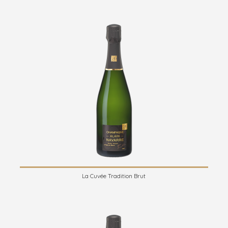
La Cuvée Tradition Brut