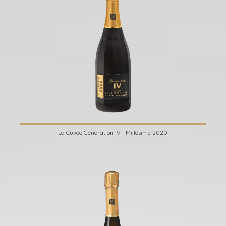
La Cuvée Génération IV - Millésime 2020