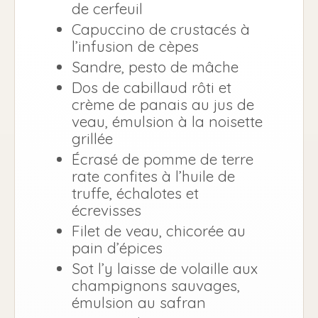
de cerfeuil
Capuccino de crustacés à
l’infusion de cèpes
Sandre, pesto de mâche
Dos de cabillaud rôti et
crème de panais au jus de
veau, émulsion à la noisette
grillée
Écrasé de pomme de terre
rate confites à l’huile de
truffe, échalotes et
écrevisses
Filet de veau, chicorée au
pain d’épices
Sot l’y laisse de volaille aux
champignons sauvages,
émulsion au safran