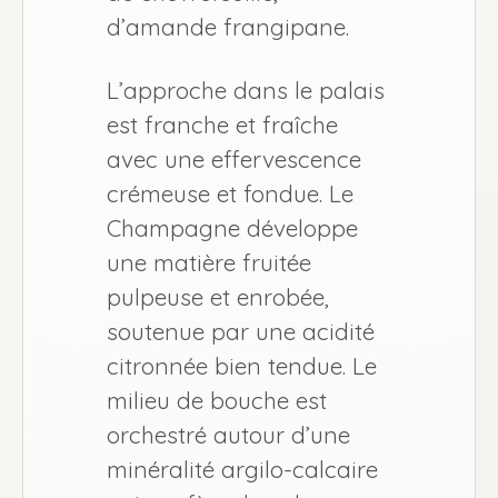
d’amande frangipane.
L’approche dans le palais
est franche et fraîche
avec une effervescence
crémeuse et fondue. Le
Champagne développe
une matière fruitée
pulpeuse et enrobée,
soutenue par une acidité
citronnée bien tendue. Le
milieu de bouche est
orchestré autour d’une
minéralité argilo-calcaire