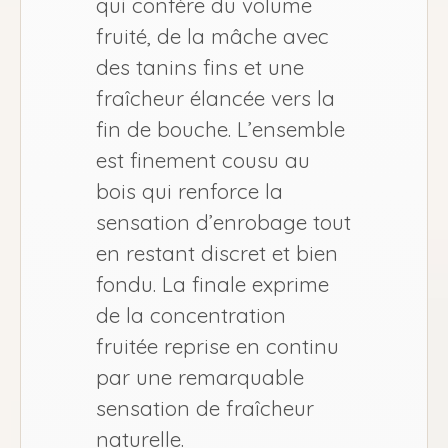
qui confère du volume
fruité, de la mâche avec
des tanins fins et une
fraîcheur élancée vers la
fin de bouche. L’ensemble
est finement cousu au
bois qui renforce la
sensation d’enrobage tout
en restant discret et bien
fondu. La finale exprime
de la concentration
fruitée reprise en continu
par une remarquable
sensation de fraîcheur
naturelle.