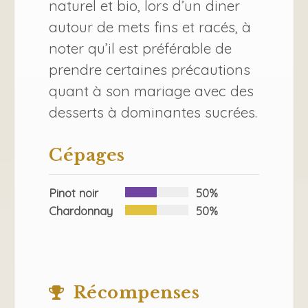
naturel et bio, lors d’un diner
autour de mets fins et racés, à
noter qu’il est préférable de
prendre certaines précautions
quant à son mariage avec des
desserts à dominantes sucrées.
Cépages
Pinot noir
50%
Chardonnay
50%
Récompenses