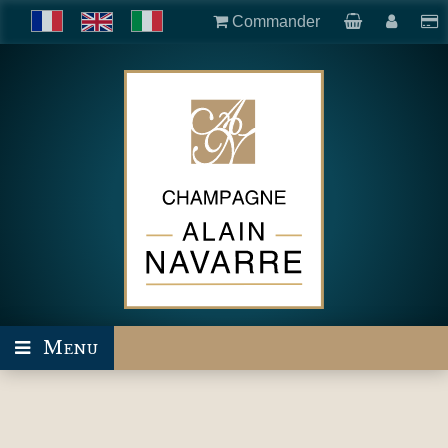
Commander
Menu