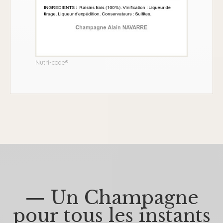
Nutri-code®
— Un Champagne
pour tous les instants