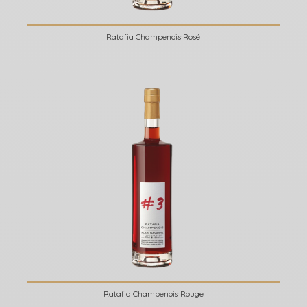
Ratafia Champenois Rosé
Ratafia Champenois Rouge