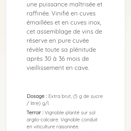
une puissance maîtrisée et
raffinée. Vinifié en cuves
émaillées et en cuves inox,
cet assemblage de vins de
réserve en pure cuvée
révèle toute sa plénitude
après 30 à 36 mois de
vieillissement en cave.
Dosage :
Extra brut, (5 g de sucre
/ litre) g/l.
Terroir :
Vignoble planté sur sol
argilo-calcaire. Vignoble conduit
en viticulture raisonnée.