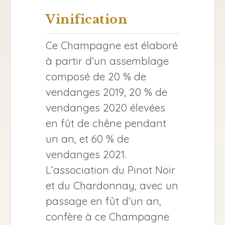
Vinification
Ce Champagne est élaboré
à partir d’un assemblage
composé de 20 % de
vendanges 2019, 20 % de
vendanges 2020 élevées
en fût de chêne pendant
un an, et 60 % de
vendanges 2021.
L’association du Pinot Noir
et du Chardonnay, avec un
passage en fût d’un an,
confère à ce Champagne