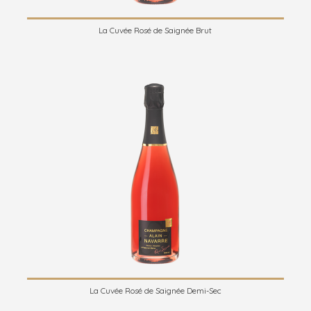
La Cuvée Rosé de Saignée Brut
La Cuvée Rosé de Saignée Demi-Sec