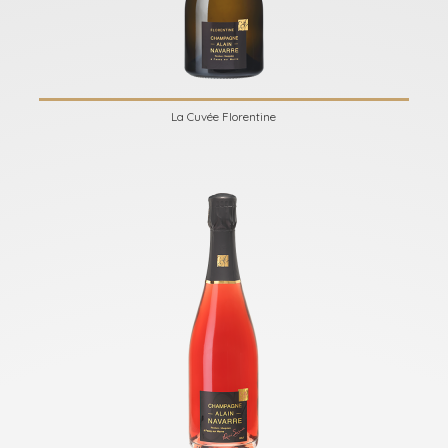
La Cuvée Florentine