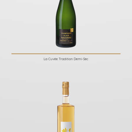
La Cuvée Tradition Demi-Sec