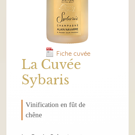
Fiche cuvée
La Cuvée
Sybaris
Vinification en fût de
chêne