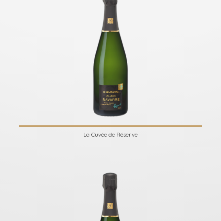
La Cuvée de Réserve