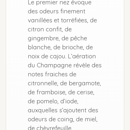
Le premier nez évoque
des odeurs finement
vanillées et torréfiées, de
citron confit, de
gingembre, de pêche
blanche, de brioche, de
noix de cajou. L’aération
du Champagne révèle des
notes fraiches de
citronnelle, de bergamote,
de framboise, de cerise,
de pomelo, d’iode,
auxquelles s’ajoutent des
odeurs de coing, de miel,
de chèvrefeuille,