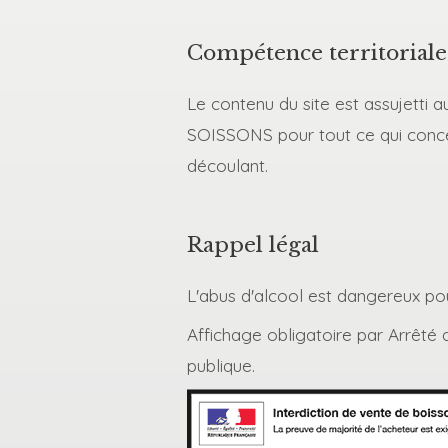
Compétence territoriale
Le contenu du site est assujetti 
SOISSONS pour tout ce qui concer
découlant.
Rappel légal
L'abus d'alcool est dangereux p
Affichage obligatoire par Arrêté d
publique.