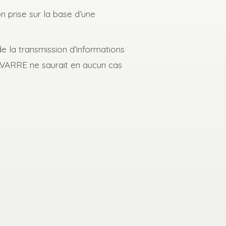
 prise sur la base d’une
 la transmission d’informations
 NAVARRE ne saurait en aucun cas