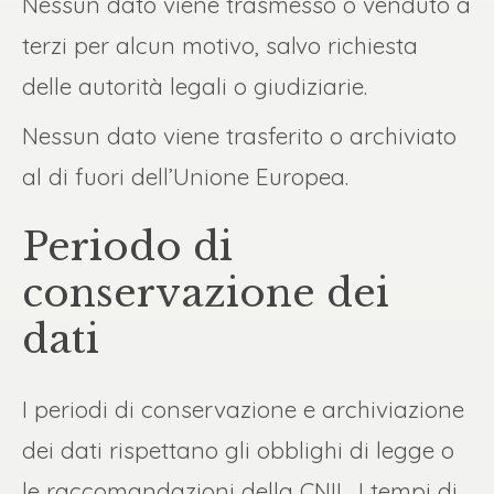
Nessun dato viene trasmesso o venduto a
terzi per alcun motivo, salvo richiesta
delle autorità legali o giudiziarie.
Nessun dato viene trasferito o archiviato
al di fuori dell’Unione Europea.
Periodo di
conservazione dei
dati
I periodi di conservazione e archiviazione
dei dati rispettano gli obblighi di legge o
le raccomandazioni della CNIL. I tempi di