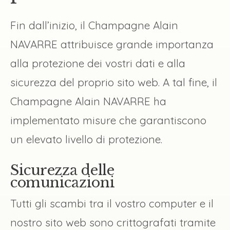
Fin dall’inizio, il Champagne Alain
NAVARRE attribuisce grande importanza
alla protezione dei vostri dati e alla
sicurezza del proprio sito web. A tal fine, il
Champagne Alain NAVARRE ha
implementato misure che garantiscono
un elevato livello di protezione.
Sicurezza delle
comunicazioni
Tutti gli scambi tra il vostro computer e il
nostro sito web sono crittografati tramite