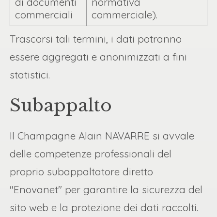
di documenti
normativa
commerciali
commerciale).
Trascorsi tali termini, i dati potranno
essere aggregati e anonimizzati a fini
statistici.
Subappalto
Il Champagne Alain NAVARRE si avvale
delle competenze professionali del
proprio subappaltatore diretto
"Enovanet" per garantire la sicurezza del
sito web e la protezione dei dati raccolti.