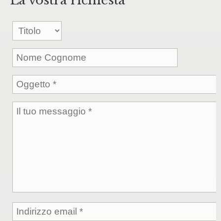
La vostra richiesta