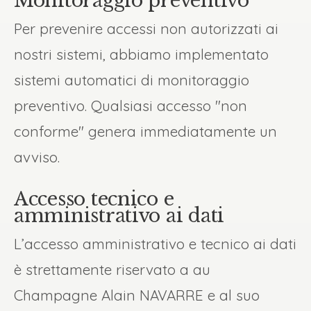
Monitoraggio preventivo
Per prevenire accessi non autorizzati ai
nostri sistemi, abbiamo implementato
sistemi automatici di monitoraggio
preventivo. Qualsiasi accesso "non
conforme" genera immediatamente un
avviso.
Accesso tecnico e
amministrativo ai dati
L’accesso amministrativo e tecnico ai dati
è strettamente riservato a au
Champagne Alain NAVARRE e al suo