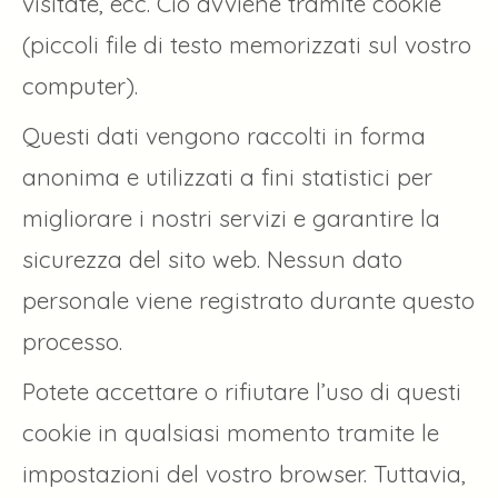
visitate, ecc. Ciò avviene tramite cookie
(piccoli file di testo memorizzati sul vostro
computer).
Questi dati vengono raccolti in forma
anonima e utilizzati a fini statistici per
migliorare i nostri servizi e garantire la
sicurezza del sito web. Nessun dato
personale viene registrato durante questo
processo.
Potete accettare o rifiutare l’uso di questi
cookie in qualsiasi momento tramite le
impostazioni del vostro browser. Tuttavia,