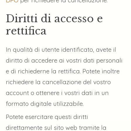
DPO
per richiedere la cancellazione.
Diritti di accesso e
rettifica
In qualità di utente identificato, avete il
diritto di accedere ai vostri dati personali
e di richiederne la rettifica. Potete inoltre
richiedere la cancellazione del vostro
account o ottenere i vostri dati in un
formato digitale utilizzabile.
Potete esercitare questi diritti
direttamente sul sito web tramite la