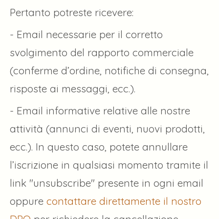
Pertanto potreste ricevere:
- Email necessarie per il corretto
svolgimento del rapporto commerciale
(conferme d’ordine, notifiche di consegna,
risposte ai messaggi, ecc.).
- Email informative relative alle nostre
attività (annunci di eventi, nuovi prodotti,
ecc.). In questo caso, potete annullare
l’iscrizione in qualsiasi momento tramite il
link "unsubscribe" presente in ogni email
oppure
contattare direttamente il nostro