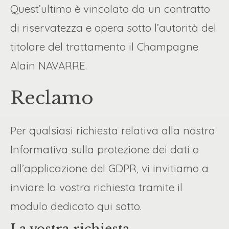
Quest’ultimo è vincolato da un contratto
di riservatezza e opera sotto l’autorità del
titolare del trattamento il Champagne
Alain NAVARRE.
Reclamo
Per qualsiasi richiesta relativa alla nostra
Informativa sulla protezione dei dati o
all’applicazione del GDPR, vi invitiamo a
inviare la vostra richiesta tramite il
modulo dedicato qui sotto.