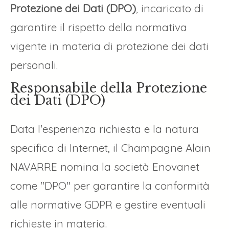
Protezione dei Dati (DPO)
, incaricato di
garantire il rispetto della normativa
vigente in materia di protezione dei dati
personali.
Responsabile della Protezione
dei Dati (DPO)
Data l'esperienza richiesta e la natura
specifica di Internet, il Champagne Alain
NAVARRE nomina la società Enovanet
come "DPO" per garantire la conformità
alle normative GDPR e gestire eventuali
richieste in materia.