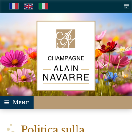
Menu
Politica sulla