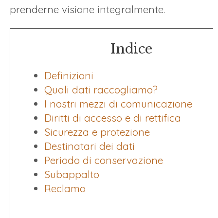
prenderne visione integralmente.
Indice
Definizioni
Quali dati raccogliamo?
I nostri mezzi di comunicazione
Diritti di accesso e di rettifica
Sicurezza e protezione
Destinatari dei dati
Periodo di conservazione
Subappalto
Reclamo