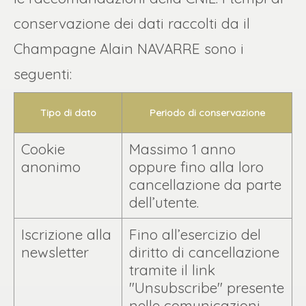
conservazione dei dati raccolti da il
Champagne Alain NAVARRE sono i
seguenti:
Tipo di dato
Periodo di conservazione
Cookie
Massimo 1 anno
anonimo
oppure fino alla loro
cancellazione da parte
dell’utente.
Iscrizione alla
Fino all’esercizio del
newsletter
diritto di cancellazione
tramite il link
"Unsubscribe" presente
nelle comunicazioni.