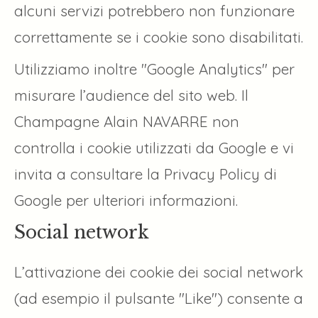
alcuni servizi potrebbero non funzionare
correttamente se i cookie sono disabilitati.
Utilizziamo inoltre "Google Analytics" per
misurare l’audience del sito web. Il
Champagne Alain NAVARRE non
controlla i cookie utilizzati da Google e vi
invita a consultare la Privacy Policy di
Google per ulteriori informazioni.
Social network
L’attivazione dei cookie dei social network
(ad esempio il pulsante "Like") consente a