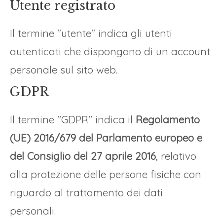
Utente registrato
Il termine "utente" indica gli utenti
autenticati che dispongono di un account
personale sul sito web.
GDPR
Il termine "GDPR" indica il
Regolamento
(UE) 2016/679 del Parlamento europeo e
del Consiglio del 27 aprile 2016
, relativo
alla protezione delle persone fisiche con
riguardo al trattamento dei dati
personali.