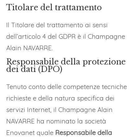
Titolare del trattamento
Il Titolare del trattamento ai sensi
dell’articolo 4 del GDPR è il Champagne
Alain NAVARRE.
Responsabile della protezione
dei dati (DPO)
Tenuto conto delle competenze tecniche
richieste e della natura specifica dei
servizi Internet, il Champagne Alain
NAVARRE ha nominato la società
Enovanet quale
Responsabile della