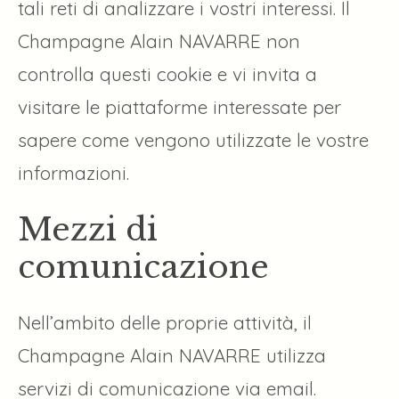
tali reti di analizzare i vostri interessi. Il
Champagne Alain NAVARRE non
controlla questi cookie e vi invita a
visitare le piattaforme interessate per
sapere come vengono utilizzate le vostre
informazioni.
Mezzi di
comunicazione
Nell’ambito delle proprie attività, il
Champagne Alain NAVARRE utilizza
servizi di comunicazione via email.