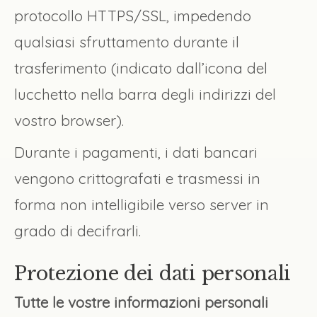
protocollo HTTPS/SSL, impedendo
qualsiasi sfruttamento durante il
trasferimento (indicato dall’icona del
lucchetto nella barra degli indirizzi del
vostro browser).
Durante i pagamenti, i dati bancari
vengono crittografati e trasmessi in
forma non intelligibile verso server in
grado di decifrarli.
Protezione dei dati personali
Tutte le vostre informazioni personali