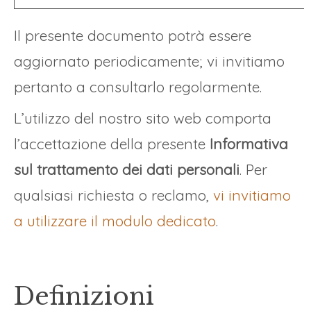
Il presente documento potrà essere
aggiornato periodicamente; vi invitiamo
pertanto a consultarlo regolarmente.
L’utilizzo del nostro sito web comporta
l’accettazione della presente
Informativa
sul trattamento dei dati personali
. Per
qualsiasi richiesta o reclamo,
vi invitiamo
a utilizzare il modulo dedicato
.
Definizioni