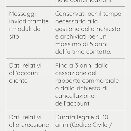
Messaggi
Conservati per il tempo
inviati tramite
necessario alla
i moduli del
gestione della richiesta
sito
e archiviati per un
massimo di 5 anni
dall’ultimo contatto.
Dati relativi
Fino a 3 anni dalla
all’account
cessazione del
cliente
rapporto commerciale
o dalla richiesta di
cancellazione
dell’account.
Dati relativi
Durata legale di 10
alla creazione
anni (Codice Civile /