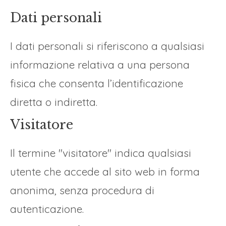
Dati personali
I dati personali si riferiscono a qualsiasi
informazione relativa a una persona
fisica che consenta l’identificazione
diretta o indiretta.
Visitatore
Il termine "visitatore" indica qualsiasi
utente che accede al sito web in forma
anonima, senza procedura di
autenticazione.