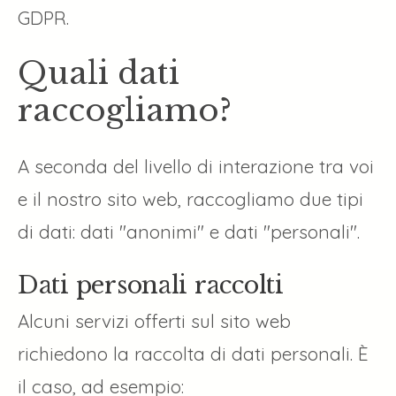
GDPR.
Quali dati
raccogliamo?
A seconda del livello di interazione tra voi
e il nostro sito web, raccogliamo due tipi
di dati: dati "anonimi" e dati "personali".
Dati personali raccolti
Alcuni servizi offerti sul sito web
richiedono la raccolta di dati personali. È
il caso, ad esempio: