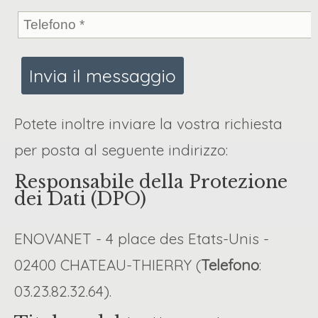
Potete inoltre inviare la vostra richiesta
per posta al seguente indirizzo:
Responsabile della Protezione
dei Dati (DPO)
ENOVANET - 4 place des Etats-Unis -
02400 CHATEAU-THIERRY (
Telefono
:
03.23.82.32.64).