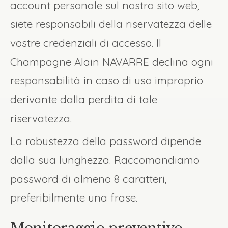
account personale sul nostro sito web,
siete responsabili della riservatezza delle
vostre credenziali di accesso. Il
Champagne Alain NAVARRE declina ogni
responsabilità in caso di uso improprio
derivante dalla perdita di tale
riservatezza.
La robustezza della password dipende
dalla sua lunghezza. Raccomandiamo
password di almeno 8 caratteri,
preferibilmente una frase.