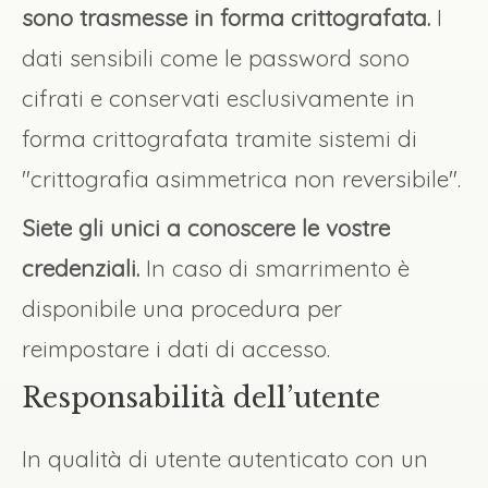
sono trasmesse in forma crittografata.
I
dati sensibili come le password sono
cifrati e conservati esclusivamente in
forma crittografata tramite sistemi di
"crittografia asimmetrica non reversibile".
Siete gli unici a conoscere le vostre
credenziali.
In caso di smarrimento è
disponibile una procedura per
reimpostare i dati di accesso.
Responsabilità dell’utente
In qualità di utente autenticato con un