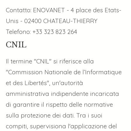
Contatto: ENOVANET - 4 place des Etats-
Unis - 02400 CHATEAU-THIERRY
Telefono: +33 323 823 264
CNIL
Il termine "CNIL" si riferisce alla
"Commission Nationale de l’Informatique
et des Libertés", un'autorità
amministrativa indipendente incaricata
di garantire il rispetto delle normative
sulla protezione dei dati. Tra i suoi
compiti, supervisiona l'applicazione del