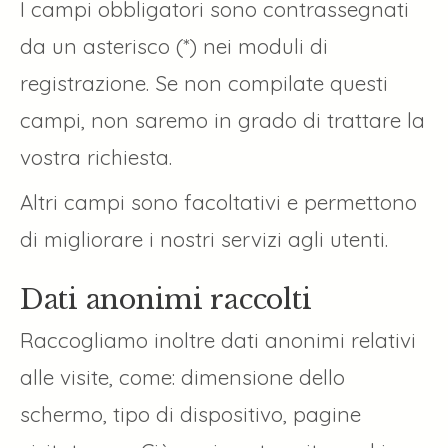
I campi obbligatori sono contrassegnati
da un asterisco (*) nei moduli di
registrazione. Se non compilate questi
campi, non saremo in grado di trattare la
vostra richiesta.
Altri campi sono facoltativi e permettono
di migliorare i nostri servizi agli utenti.
Dati anonimi raccolti
Raccogliamo inoltre dati anonimi relativi
alle visite, come: dimensione dello
schermo, tipo di dispositivo, pagine