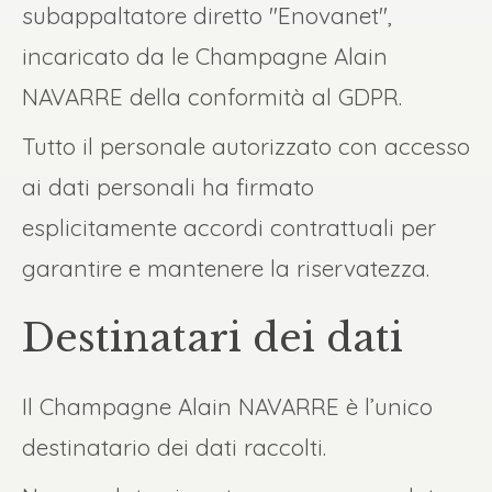
subappaltatore diretto "Enovanet",
incaricato da le Champagne Alain
NAVARRE della conformità al GDPR.
Tutto il personale autorizzato con accesso
ai dati personali ha firmato
esplicitamente accordi contrattuali per
garantire e mantenere la riservatezza.
Destinatari dei dati
Il Champagne Alain NAVARRE è l’unico
destinatario dei dati raccolti.