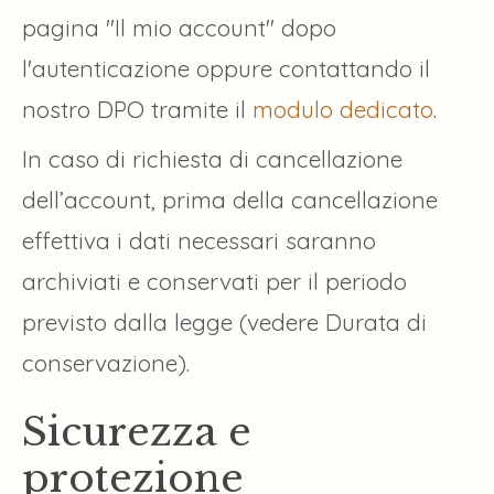
pagina "Il mio account" dopo
l'autenticazione oppure contattando il
nostro DPO tramite il
modulo dedicato
.
In caso di richiesta di cancellazione
dell’account, prima della cancellazione
effettiva i dati necessari saranno
archiviati e conservati per il periodo
previsto dalla legge (vedere Durata di
conservazione).
Sicurezza e
protezione