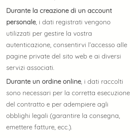
Durante la creazione di un account
personale
, i dati registrati vengono
utilizzati per gestire la vostra
autenticazione, consentirvi l’accesso alle
pagine private del sito web e ai diversi
servizi associati.
Durante un ordine online
, i dati raccolti
sono necessari per la corretta esecuzione
del contratto e per adempiere agli
obblighi legali (garantire la consegna,
emettere fatture, ecc.).