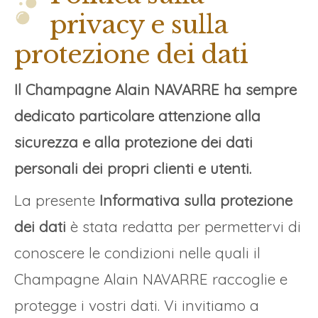
privacy e sulla
protezione dei dati
Il Champagne Alain NAVARRE ha sempre
dedicato particolare attenzione alla
sicurezza e alla protezione dei dati
personali dei propri clienti e utenti.
La presente
Informativa sulla protezione
dei dati
è stata redatta per permettervi di
conoscere le condizioni nelle quali il
Champagne Alain NAVARRE raccoglie e
protegge i vostri dati. Vi invitiamo a