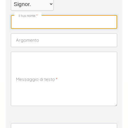
Il tuo nome
Argomento
Messaggio di testo