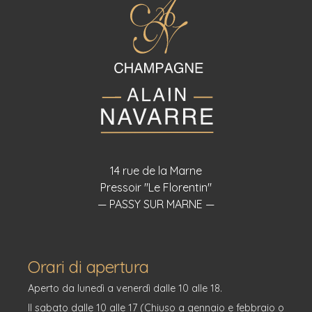
14 rue de la Marne
Pressoir "Le Florentin"
— PASSY SUR MARNE —
Orari di apertura
Aperto da lunedì a venerdì dalle 10 alle 18.
Il sabato dalle 10 alle 17 (Chiuso a gennaio e febbraio o