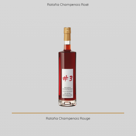
Ratafia Champenois Rosé
Ratafia Champenois Rouge