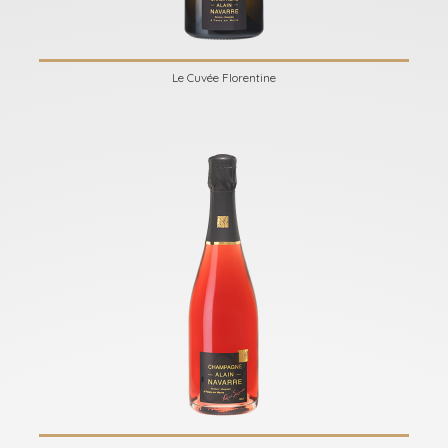
Le Cuvée Florentine