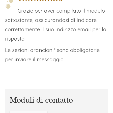
Grazie per aver compilato il modulo
sottostante, assicurandosi di indicare
correttamente il suo indirizzo email per la
risposta
Le sezioni arancioni* sono obbligatorie
per inviare il messaggio
Moduli di contatto