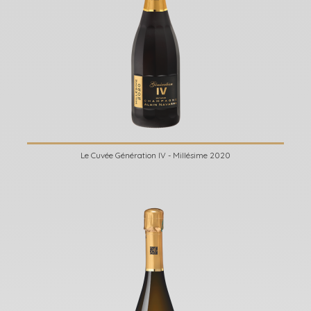
Le Cuvée Génération IV - Millésime 2020