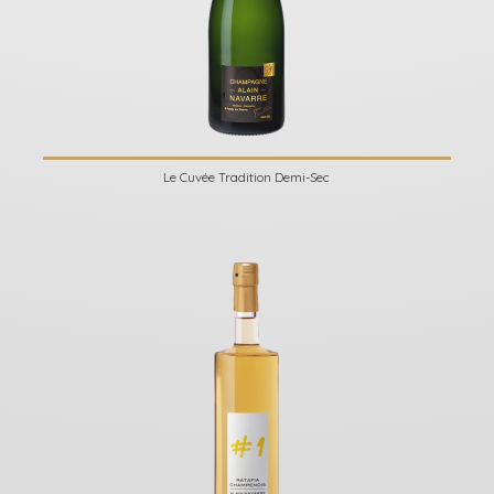
Le Cuvée Tradition Demi-Sec