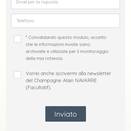
Email per la risposta
Telefono
Convalidando questo modulo, accetto
che le informazioni inviate siano
archiviate e utilizzate per il monitoraggio
della mia richiesta.
Vorrei anche iscrivermi alla newsletter
del Champagne Alain NAVARRE
(Facultatif).