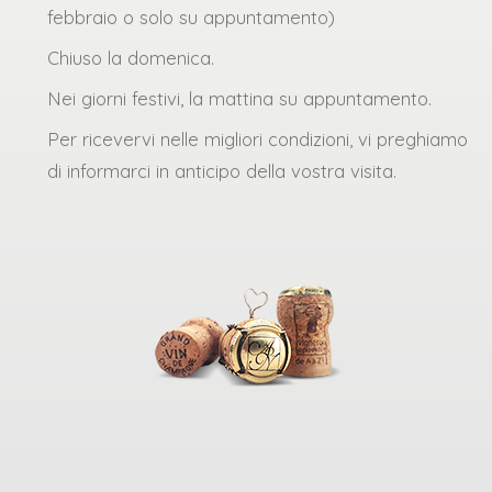
febbraio o solo su appuntamento)
Chiuso la domenica.
Nei giorni festivi, la mattina su appuntamento.
Per ricevervi nelle migliori condizioni, vi preghiamo
di informarci in anticipo della vostra visita.