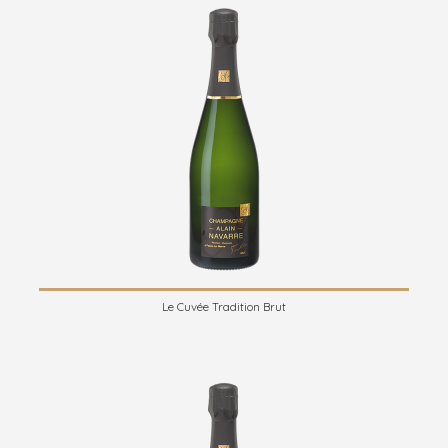
Le Cuvée Tradition Brut