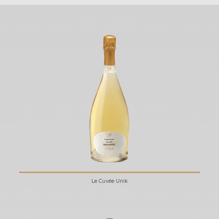
Le Cuvée Unik