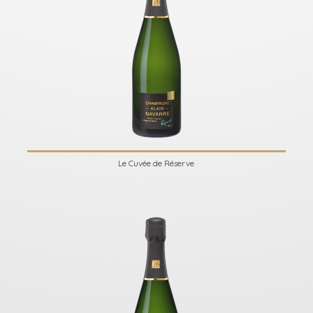
Le Cuvée de Réserve