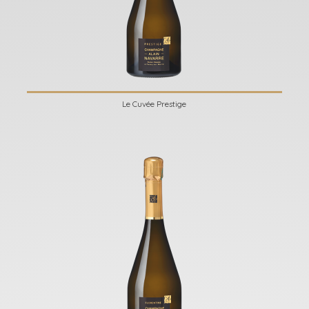
Le Cuvée Prestige