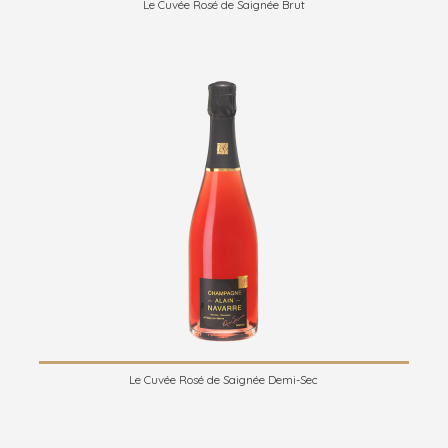
Le Cuvée Rosé de Saignée Brut
Le Cuvée Rosé de Saignée Demi-Sec