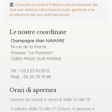
Consulta la nostra Politica sulla protezione dei
dati per ulteriori informazioni sulla gestione e la
protezione dei tuoi dati personali.
Le nostre coordinate
Champagne Alain NAVARRE
14 rue de la Marne
Pressoir "Le Florentin"
02850 PASSY SUR MARNE
Tél : +33.3.23.70.35.12
Mob. : 06 20 33 19 98
Orari di apertura
Aperto da lunedì a venerdì dalle 10 alle 18.
Il sabato dalle 10 alle 17 (Chiuso a gennaio e