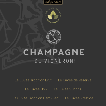
Le Cuvée Tradition Brut
Le Cuvée de Réserve
Le Cuvée Unik
Le Cuvée Sybaris
Le Cuvée Tradition Demi-Sec
Le Cuvée Prestige