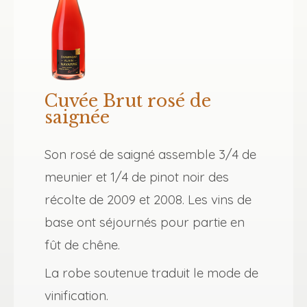
Cuvée Brut rosé de
saignée
Son rosé de saigné assemble 3/4 de
meunier et 1/4 de pinot noir des
récolte de 2009 et 2008. Les vins de
base ont séjournés pour partie en
fût de chêne.
La robe soutenue traduit le mode de
vinification.