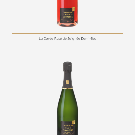
La Cuvée Rosé de Saignée Demi-Sec