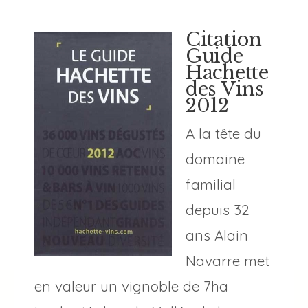
Citation
Guide
Hachette
des Vins
2012
A la tête du
domaine
familial
depuis 32
ans Alain
Navarre met
en valeur un vignoble de 7ha