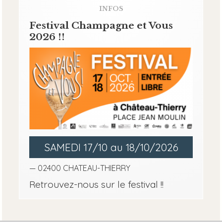
INFOS
Festival Champagne et Vous
2026 !!
SAMEDI 17/10 au 18/10/2026
— 02400 CHATEAU-THIERRY
Retrouvez-nous sur le festival !!