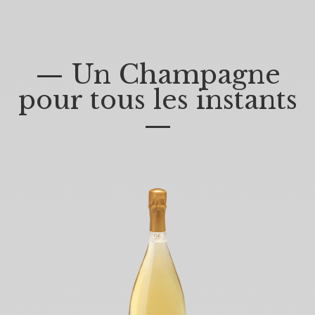
— Un Champagne
pour tous les instants
—