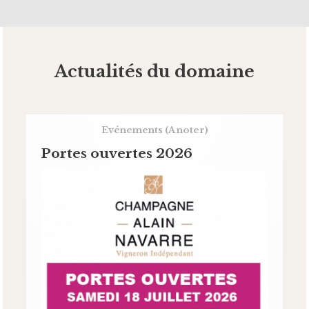
Actualités du domaine
Evénements
(A noter)
Portes ouvertes 2026