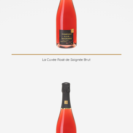
La Cuvée Rosé de Saignée Brut