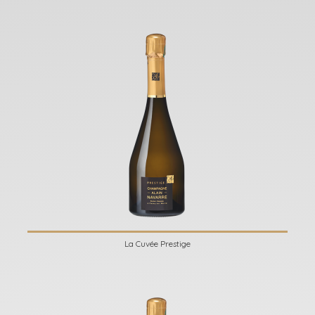
La Cuvée Prestige