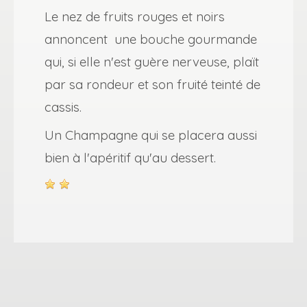
Le nez de fruits rouges et noirs
annoncent une bouche gourmande
qui, si elle n'est guère nerveuse, plaït
par sa rondeur et son fruité teinté de
cassis.
Un Champagne qui se placera aussi
bien à l'apéritif qu'au dessert.