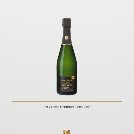
La Cuvée Tradition Demi-Sec