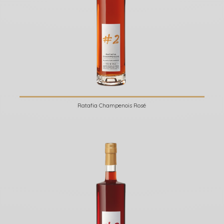
Ratafia Champenois Rosé