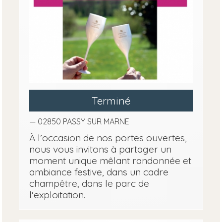
Terminé
— 02850 PASSY SUR MARNE
À l’occasion de nos portes ouvertes,
nous vous invitons à partager un
moment unique mêlant randonnée et
ambiance festive, dans un cadre
champêtre, dans le parc de
l'exploitation.