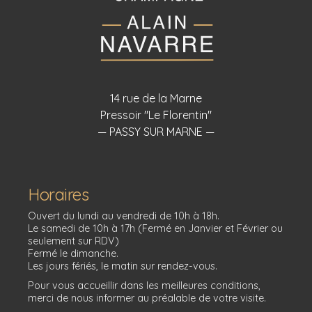
14 rue de la Marne
Pressoir "Le Florentin"
— PASSY SUR MARNE —
Horaires
Ouvert du lundi au vendredi de 10h à 18h.
Le samedi de 10h à 17h (Fermé en Janvier et Février ou
seulement sur RDV)
Fermé le dimanche.
Les jours fériés, le matin sur rendez-vous.
Pour vous accueillir dans les meilleures conditions,
merci de nous informer au préalable de votre visite.