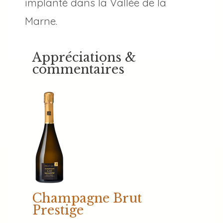
implanté dans la Vallée de la
Marne.
Appréciations &
commentaires
Champagne Brut
Prestige