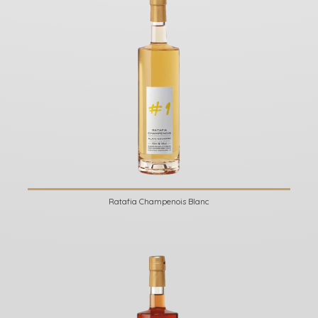
Ratafia Champenois Blanc