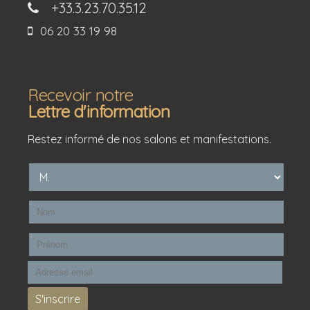
+33.3.23.70.35.12
06 20 33 19 98
Recevoir notre
Lettre d'information
Restez informé de nos salons et manifestations.