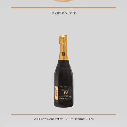
La Cuvée Sybaris
La Cuvée Génération IV - Millésime 2020