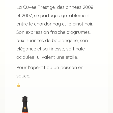
La Cuvée Prestige, des années 2008
et 2007, se partage équitablement
entre le chardonnay et le pinot noir.
Son expression fraiche d'agrumes,
aux nuances de boulangerie, son
élégance et sa finesse, sa finale
acidulée lui valent une étoile.
Pour l'apéritif ou un poisson en
sauce.