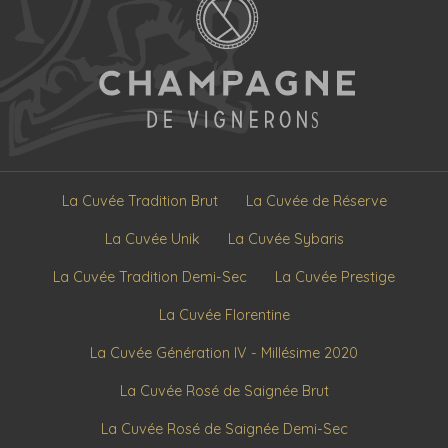
La Cuvée Tradition Brut
La Cuvée de Réserve
La Cuvée Unik
La Cuvée Sybaris
La Cuvée Tradition Demi-Sec
La Cuvée Prestige
La Cuvée Florentine
La Cuvée Génération IV - Millésime 2020
La Cuvée Rosé de Saignée Brut
La Cuvée Rosé de Saignée Demi-Sec