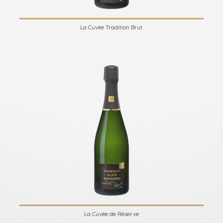
La Cuvée Tradition Brut
La Cuvée de Réserve