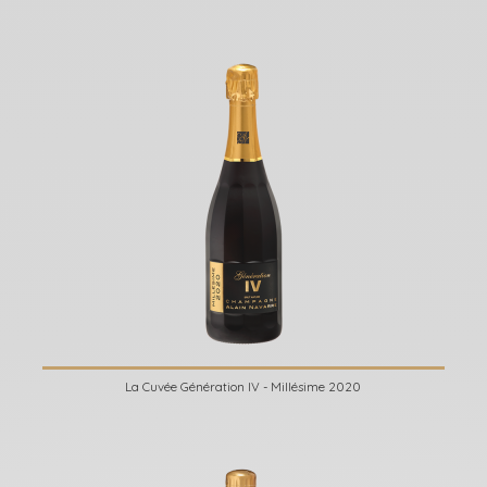
La Cuvée Génération IV - Millésime 2020