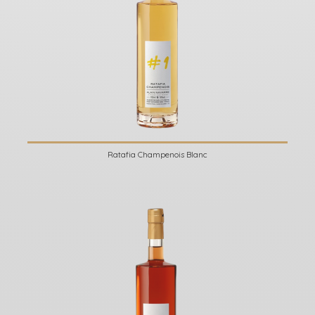
Ratafia Champenois Blanc