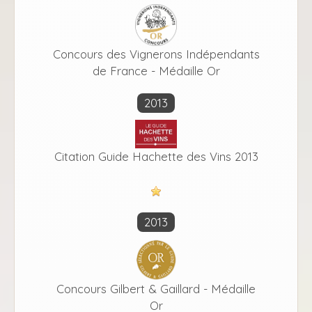
Concours des Vignerons Indépendants
de France - Médaille Or
2013
Citation Guide Hachette des Vins 2013
2013
Concours Gilbert & Gaillard - Médaille
Or