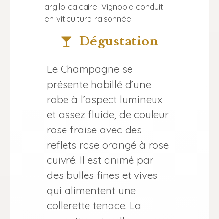
argilo-calcaire. Vignoble conduit
en viticulture raisonnée
Dégustation
Le Champagne se
présente habillé d’une
robe à l’aspect lumineux
et assez fluide, de couleur
rose fraise avec des
reflets rose orangé à rose
cuivré. Il est animé par
des bulles fines et vives
qui alimentent une
collerette tenace. La