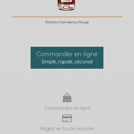
Ratafia Champenois Rouge
Commander en ligne
Simple, rapide, sécurisé
Commandez en ligne
Réglez en toute sécurité