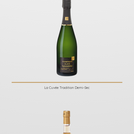
La Cuvée Tradition Demi-Sec