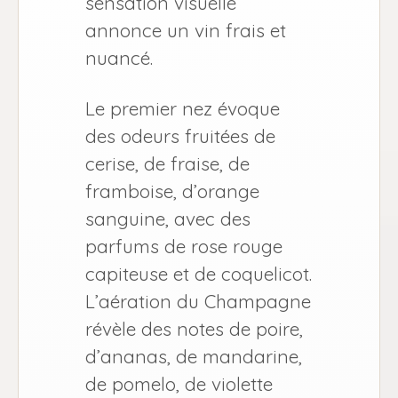
sensation visuelle
annonce un vin frais et
nuancé.
Le premier nez évoque
des odeurs fruitées de
cerise, de fraise, de
framboise, d’orange
sanguine, avec des
parfums de rose rouge
capiteuse et de coquelicot.
L’aération du Champagne
révèle des notes de poire,
d’ananas, de mandarine,
de pomelo, de violette