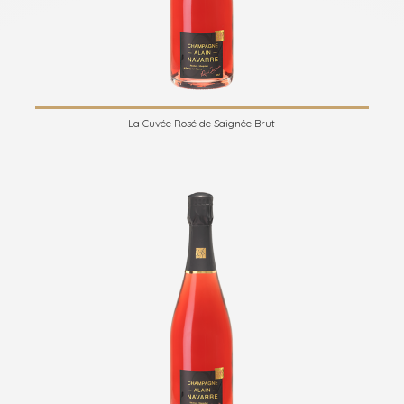
La Cuvée Rosé de Saignée Brut