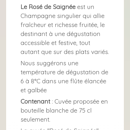
Le Rosé de Saignée
est un
Champagne singulier qui allie
fraîcheur et richesse fruitée, le
destinant à une dégustation
accessible et festive, tout
autant que sur des plats variés.
Nous suggérons une
température de dégustation de
6 à 8°C dans une flûte élancée
et galbée
Contenant
: Cuvée proposée en
bouteille blanche de 75 cl
seulement.