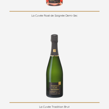
La Cuvée Rosé de Saignée Demi-Sec
La Cuvée Tradition Brut