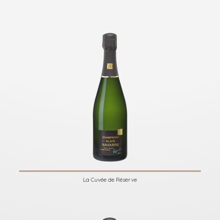
La Cuvée de Réserve