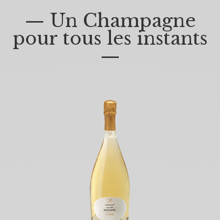
— Un Champagne
pour tous les instants
—