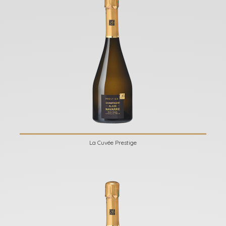
La Cuvée Prestige