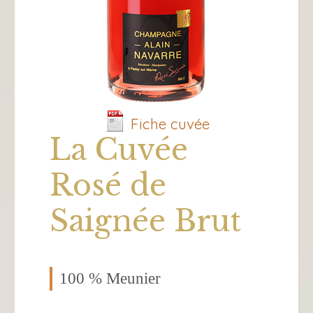
Fiche cuvée
La Cuvée
Rosé de
Saignée Brut
100 % Meunier