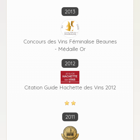
2013
Concours des Vins Féminalise Beaunes
- Médaille Or
2012
Citation Guide Hachette des Vins 2012
2011