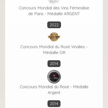
Concours Mondial des Vins Féminalise
de Paris - Médaille ARGENT
2022
Concours Mondial du Rosé Vinalies -
Médaille OR
2014
Concours Mondial du Rosé - Médaille
Argent
2014