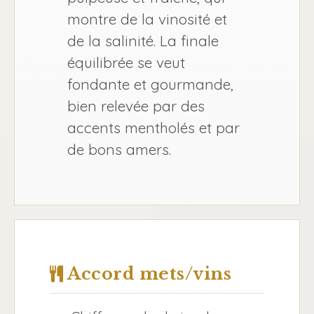
montre de la vinosité et
de la salinité. La finale
équilibrée se veut
fondante et gourmande,
bien relevée par des
accents mentholés et par
de bons amers.
Accord mets/vins