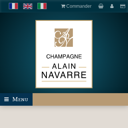
Commander
Menu