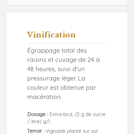
Vinification
Égrappage total des
raisins et cuvage de 24 à
48 heures, suivi d'un
pressurage léger. La
couleur est obtenue par
macération.
Dosage :
Extra-brut, (5 g de sucre
/ litre) g/l.
Terroir :
Vignoble planté sur sol