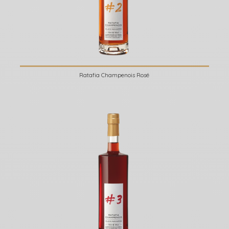
Ratafia Champenois Rosé