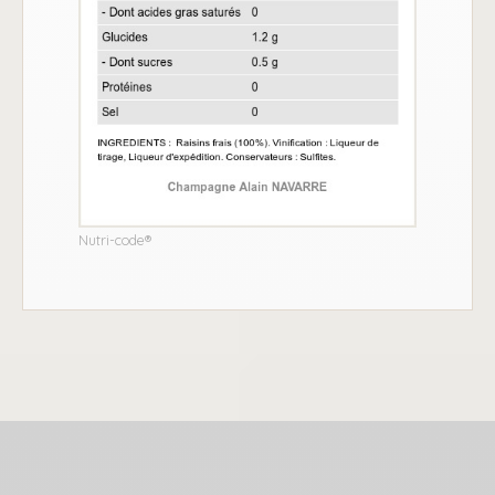
Nutri-code®