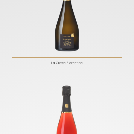
La Cuvée Florentine