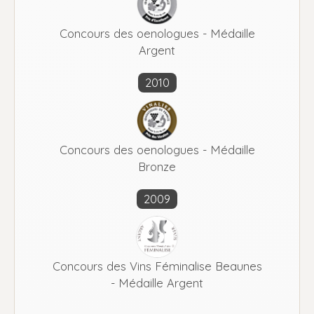
Concours des oenologues - Médaille
Argent
2010
Concours des oenologues - Médaille
Bronze
2009
Concours des Vins Féminalise Beaunes
- Médaille Argent