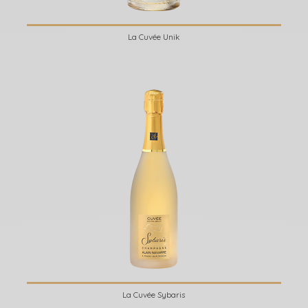
La Cuvée Unik
La Cuvée Sybaris