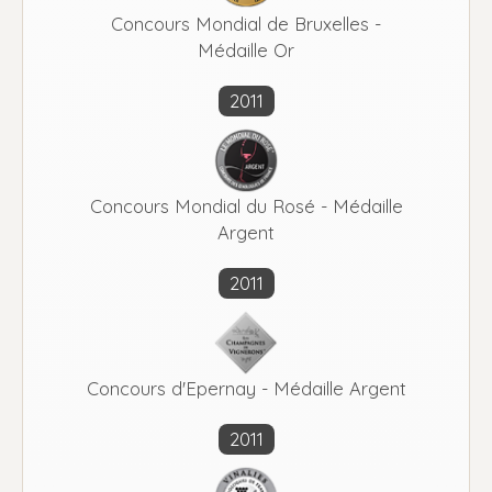
Concours Mondial de Bruxelles -
Médaille Or
2011
Concours Mondial du Rosé - Médaille
Argent
2011
Concours d'Epernay - Médaille Argent
2011