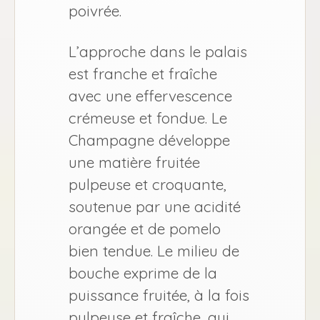
poivrée.
L’approche dans le palais
est franche et fraîche
avec une effervescence
crémeuse et fondue. Le
Champagne développe
une matière fruitée
pulpeuse et croquante,
soutenue par une acidité
orangée et de pomelo
bien tendue. Le milieu de
bouche exprime de la
puissance fruitée, à la fois
pulpeuse et fraîche, qui