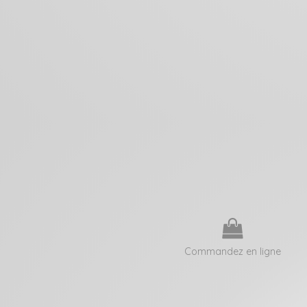
Commandez en ligne