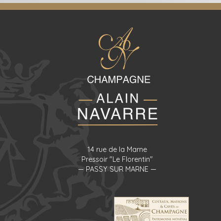
14 rue de la Marne
Pressoir "Le Florentin"
— PASSY SUR MARNE —