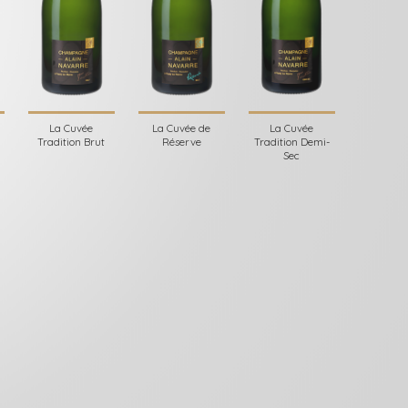
La Cuvée
La Cuvée de
La Cuvée
Tradition Brut
Réserve
Tradition Demi-
Sec