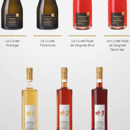
La Cuvée
La Cuvée
La Cuvée Rosé
La Cuvée Rosé
Prestige
Florentine
de Saignée Brut
de Saignée
Demi-Sec