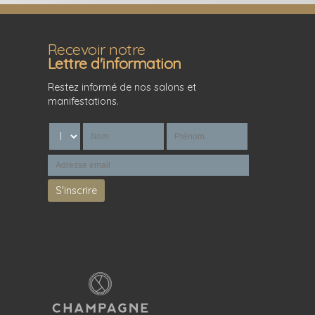
Recevoir notre
Lettre d'information
Restez informé de nos salons et
manifestations.