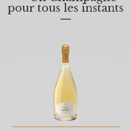
pour tous les instants
—