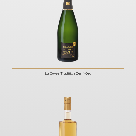
La Cuvée Tradition Demi-Sec