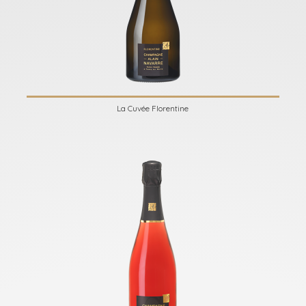
La Cuvée Florentine