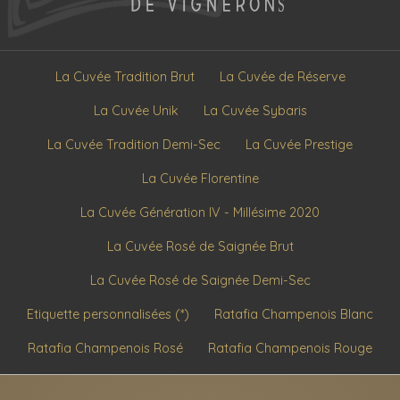
La Cuvée Tradition Brut
La Cuvée de Réserve
La Cuvée Unik
La Cuvée Sybaris
La Cuvée Tradition Demi-Sec
La Cuvée Prestige
La Cuvée Florentine
La Cuvée Génération IV - Millésime 2020
La Cuvée Rosé de Saignée Brut
La Cuvée Rosé de Saignée Demi-Sec
Etiquette personnalisées (*)
Ratafia Champenois Blanc
Ratafia Champenois Rosé
Ratafia Champenois Rouge