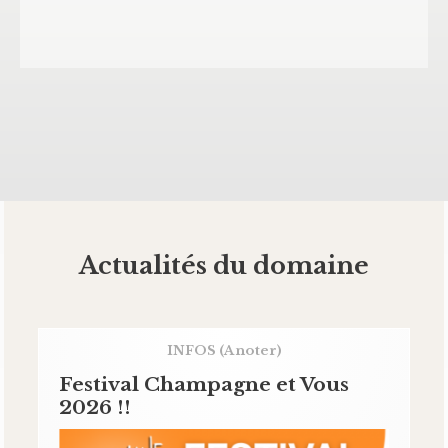
Actualités du domaine
INFOS
(A noter)
Festival Champagne et Vous
2026 !!