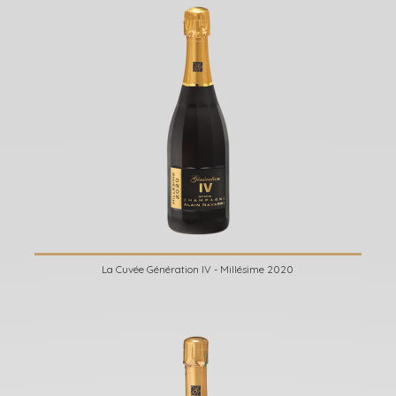
La Cuvée Génération IV - Millésime 2020