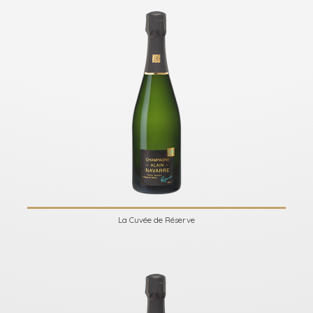
La Cuvée de Réserve