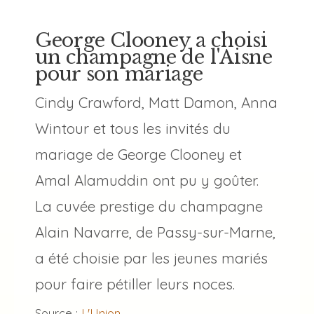
George Clooney a choisi
un champagne de l'Aisne
pour son mariage
Cindy Crawford, Matt Damon, Anna
Wintour et tous les invités du
mariage de George Clooney et
Amal Alamuddin ont pu y goûter.
La cuvée prestige du champagne
Alain Navarre, de Passy-sur-Marne,
a été choisie par les jeunes mariés
pour faire pétiller leurs noces.
Source :
L'Union