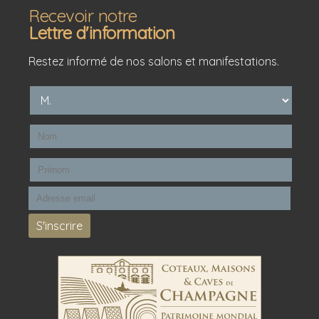
Recevoir notre
Lettre d'information
Restez informé de nos salons et manifestations.