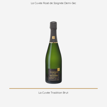
La Cuvée Rosé de Saignée Demi-Sec
La Cuvée Tradition Brut