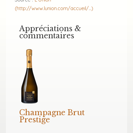
(http://www.lunion.com/accueil/...)
Appréciations &
commentaires
Champagne Brut
Prestige