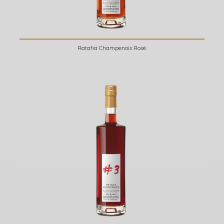
Ratafia Champenois Rosé