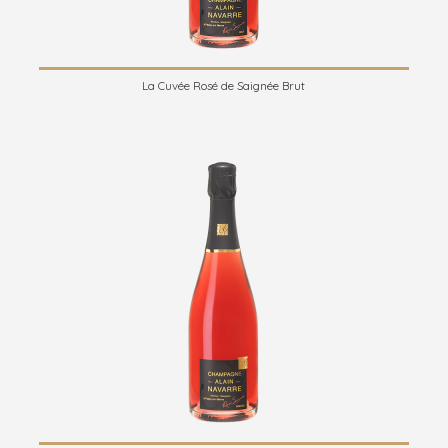
La Cuvée Rosé de Saignée Brut