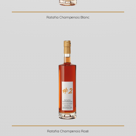
Ratafia Champenois Blanc
Ratafia Champenois Rosé