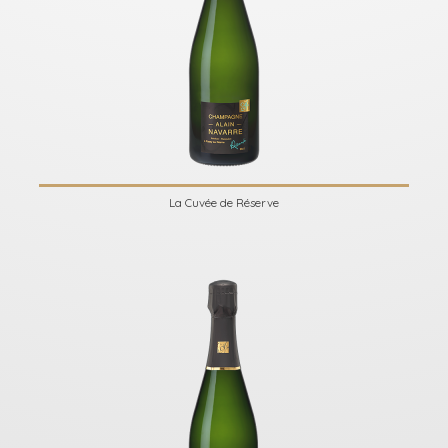
La Cuvée de Réserve