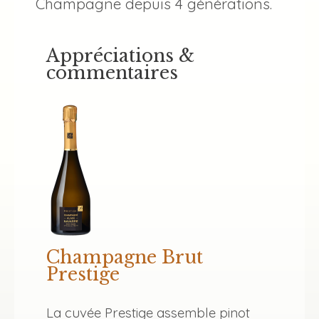
Champagne depuis 4 générations.
Appréciations &
commentaires
Champagne Brut
Prestige
La cuvée Prestige assemble pinot