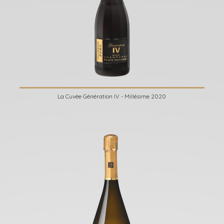
La Cuvée Génération IV - Millésime 2020