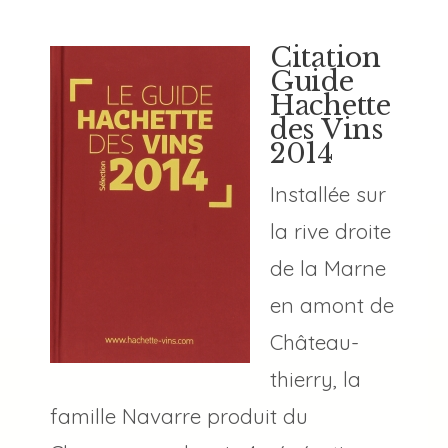
Citation
Guide
Hachette
des Vins
2014
Installée sur
la rive droite
de la Marne
en amont de
Château-
thierry, la
famille Navarre produit du