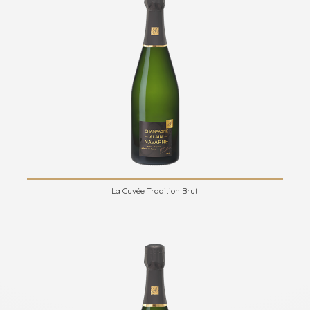
La Cuvée Tradition Brut