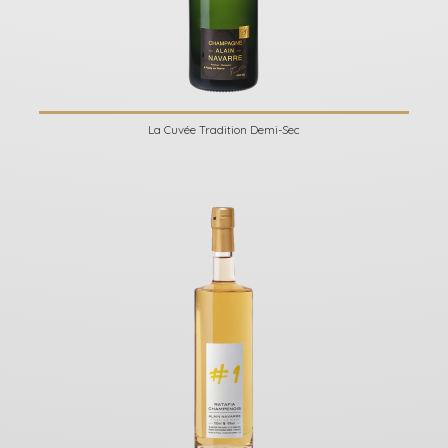
La Cuvée Tradition Demi-Sec