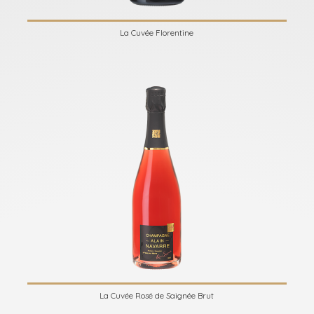
La Cuvée Florentine
La Cuvée Rosé de Saignée Brut