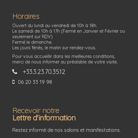
Horaires
Ouvert du lundi au vendredi de 10h à 18h.
Le samedi de 10h à 17h (Fermé en Janvier et Février ou
seulement sur RDV)
Fermé le dimanche.
Les jours fériés, le matin sur rendez-vous.
Pour vous accueillir dans les meilleures conditions,
merci de nous informer au préalable de votre visite.
+33.3.23.70.35.12
06 20 33 19 98
Recevoir notre
Lettre d'information
Restez informé de nos salons et manifestations.