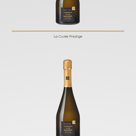
La Cuvée Prestige