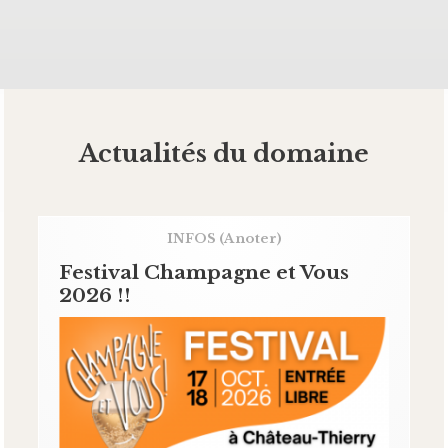
Actualités du domaine
INFOS
(A noter)
Festival Champagne et Vous
2026 !!