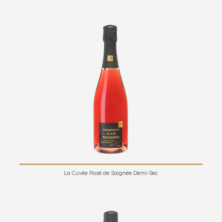
La Cuvée Rosé de Saignée Demi-Sec