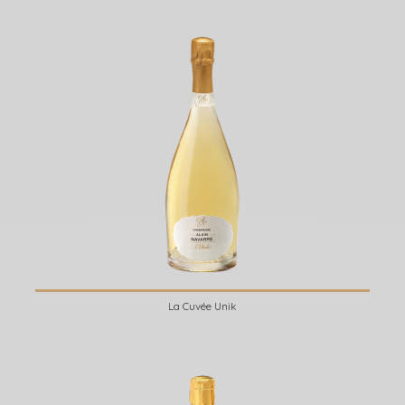
La Cuvée Unik