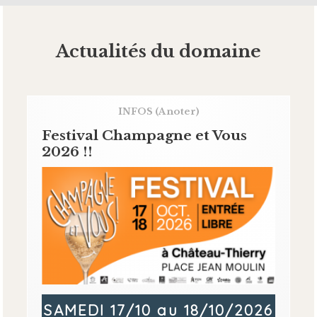
Actualités du domaine
INFOS
(A noter)
Festival Champagne et Vous
2026 !!
SAMEDI 17/10 au 18/10/2026