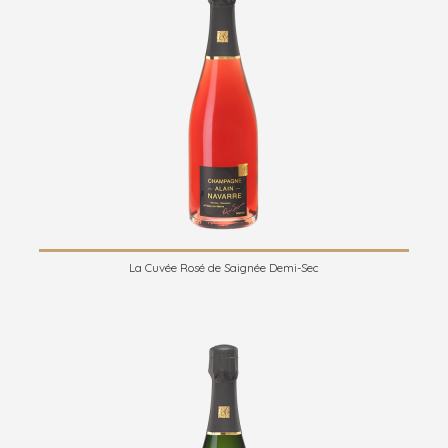
La Cuvée Rosé de Saignée Demi-Sec