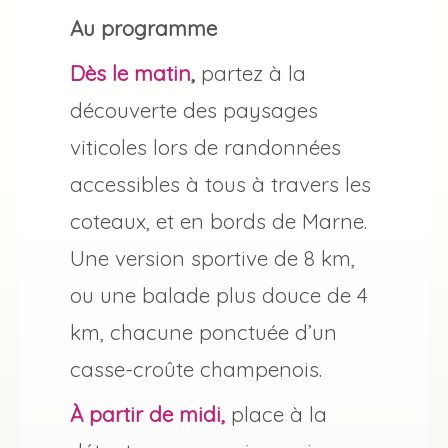
Au programme
Dès le matin
,
partez à la
découverte des paysages
viticoles lors de randonnées
accessibles à tous à travers les
coteaux, et en bords de Marne.
Une version sportive de 8 km,
ou une balade plus douce de 4
km, chacune ponctuée d’un
casse-croûte champenois.
À partir de midi,
place à la