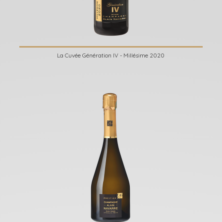
La Cuvée Génération IV - Millésime 2020