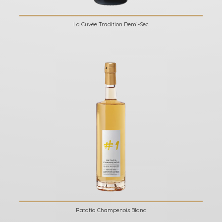
La Cuvée Tradition Demi-Sec
Ratafia Champenois Blanc