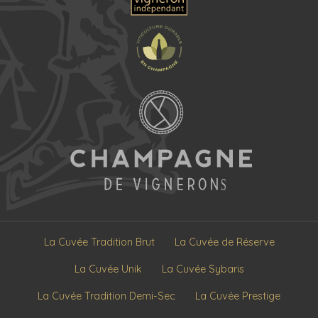
La Cuvée Tradition Brut
La Cuvée de Réserve
La Cuvée Unik
La Cuvée Sybaris
La Cuvée Tradition Demi-Sec
La Cuvée Prestige