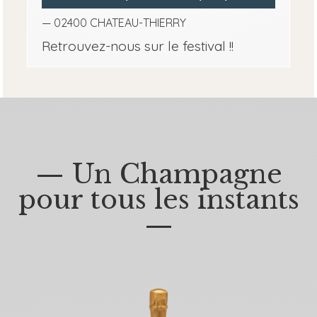
— 02400 CHATEAU-THIERRY
Retrouvez-nous sur le festival !!
— Un Champagne
pour tous les instants
—