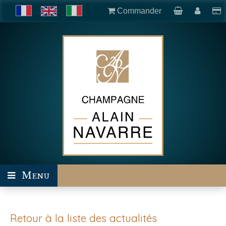
Commander
Menu
Retour à la liste des actualités