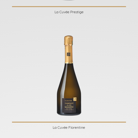
La Cuvée Prestige
La Cuvée Florentine