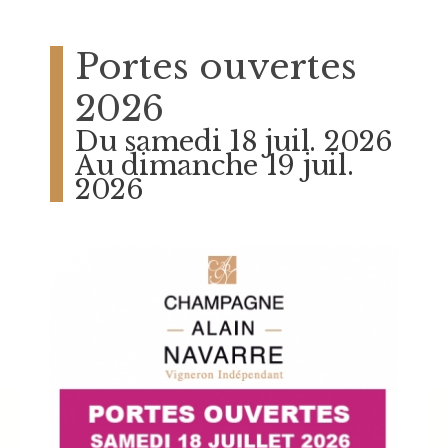
Portes ouvertes
2026
Du samedi 18 juil. 2026
Au dimanche 19 juil.
2026