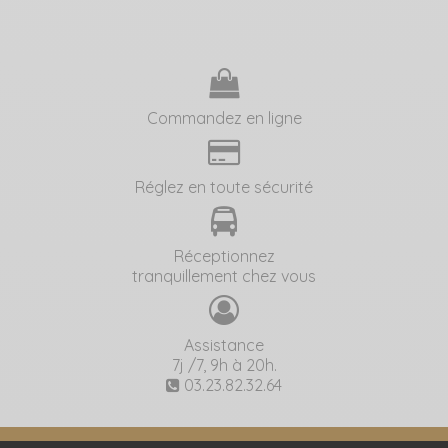
Commandez en ligne
Réglez en toute sécurité
Réceptionnez
tranquillement chez vous
Assistance
7j /7, 9h à 20h.
03.23.82.32.64