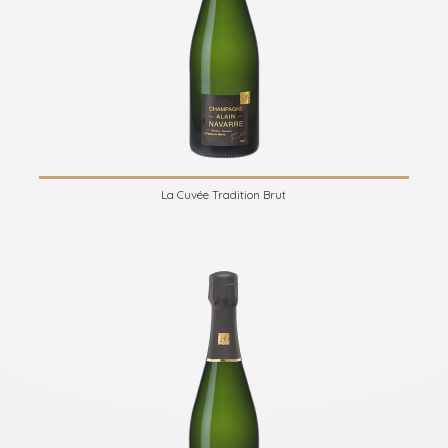
La Cuvée Tradition Brut