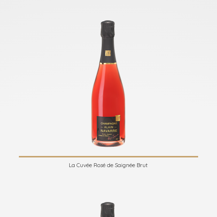
La Cuvée Rosé de Saignée Brut