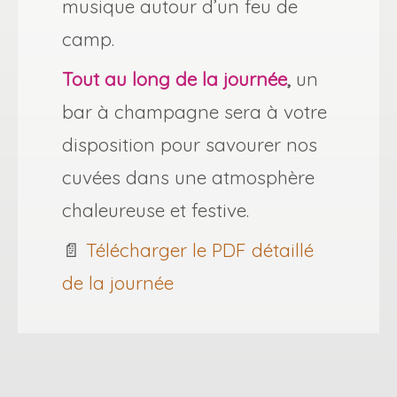
musique autour d’un feu de
camp.
Tout au long de la journée
,
un
bar à champagne sera à votre
disposition pour savourer nos
cuvées dans une atmosphère
chaleureuse et festive.
📄
Télécharger le PDF détaillé
de la journée