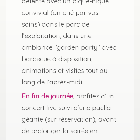
détente avec un pique-nique
convivial (amené par vos
soins) dans le parc de
l’exploitation, dans une
ambiance "garden party" avec
barbecue à disposition,
animations et visites tout au
long de l’après-midi.
En fin de journée
, profitez d’un
concert live suivi d’une paella
géante (sur réservation), avant
de prolonger la soirée en