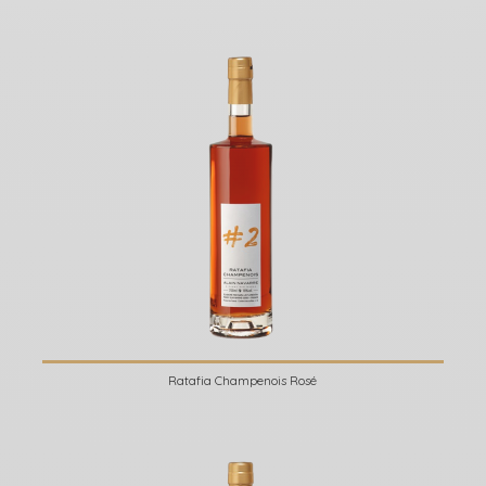
Ratafia Champenois Rosé