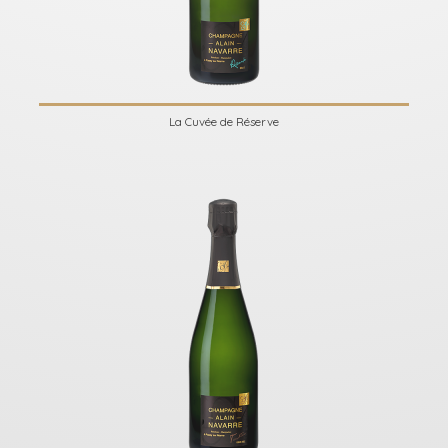
La Cuvée de Réserve