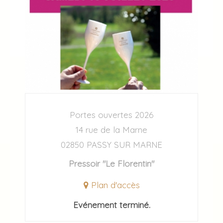
Portes ouvertes 2026
14 rue de la Marne
02850 PASSY SUR MARNE
Pressoir "Le Florentin"
Plan d'accès
Evénement terminé.