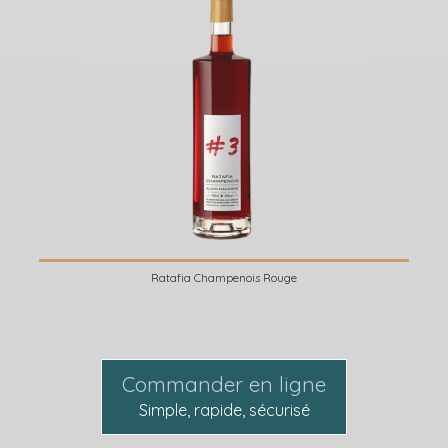
Ratafia Champenois Rouge
Commander en ligne
Simple, rapide, sécurisé