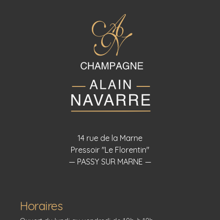
14 rue de la Marne
Pressoir "Le Florentin"
— PASSY SUR MARNE —
Horaires