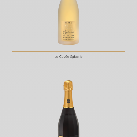
La Cuvée Sybaris