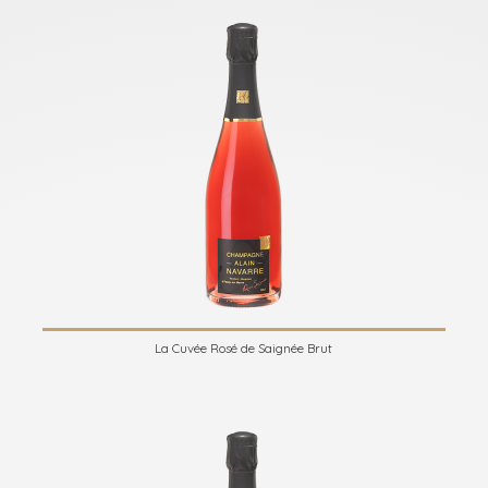
La Cuvée Rosé de Saignée Brut