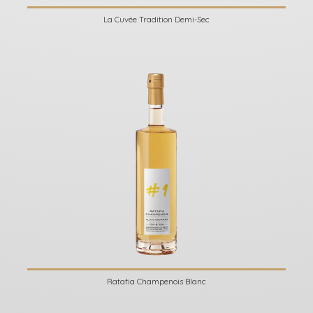
La Cuvée Tradition Demi-Sec
Ratafia Champenois Blanc