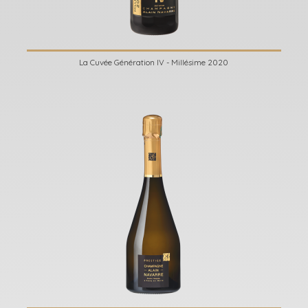
La Cuvée Génération IV - Millésime 2020