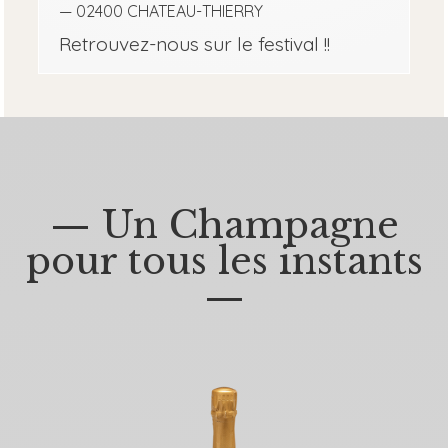
— 02400 CHATEAU-THIERRY
Retrouvez-nous sur le festival !!
— Un Champagne
pour tous les instants
—