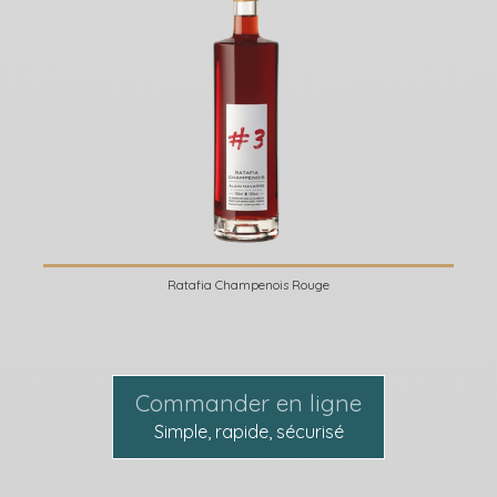
Ratafia Champenois Rouge
Commander en ligne
Simple, rapide, sécurisé