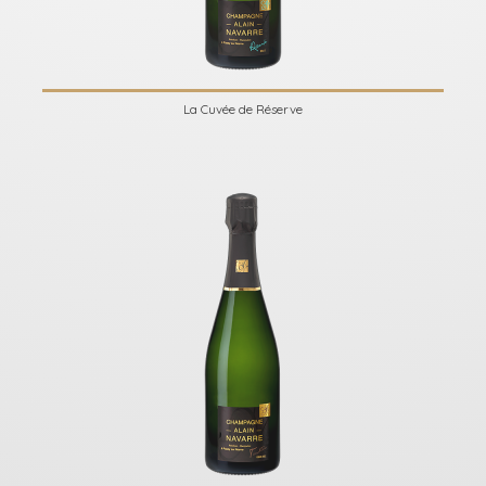
La Cuvée de Réserve