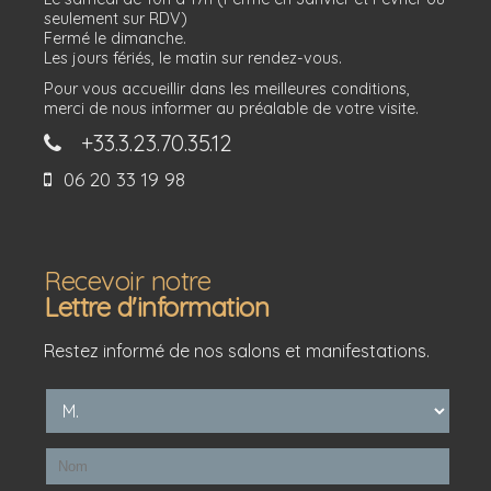
seulement sur RDV)
Fermé le dimanche.
Les jours fériés, le matin sur rendez-vous.
Pour vous accueillir dans les meilleures conditions,
merci de nous informer au préalable de votre visite.
+33.3.23.70.35.12
06 20 33 19 98
Recevoir notre
Lettre d'information
Restez informé de nos salons et manifestations.