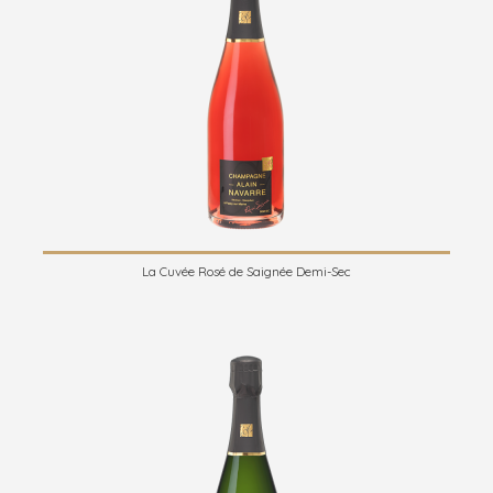
La Cuvée Rosé de Saignée Demi-Sec