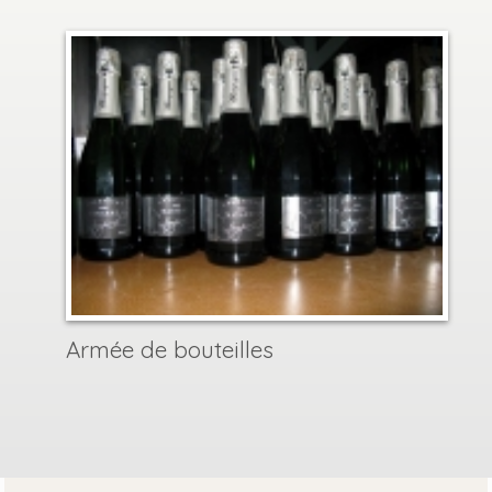
Armée de bouteilles