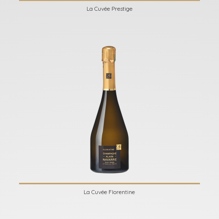
La Cuvée Prestige
La Cuvée Florentine