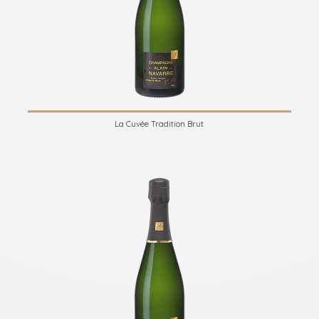
La Cuvée Tradition Brut