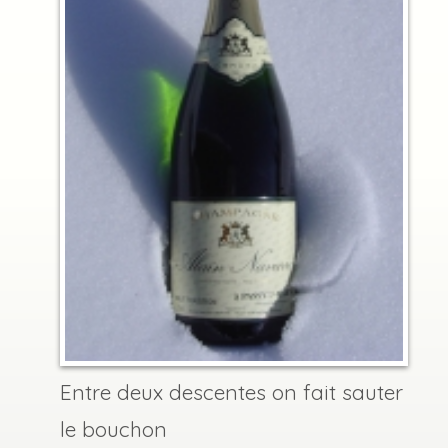
Entre deux descentes on fait sauter
le bouchon