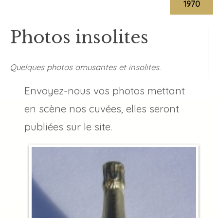
1970
Photos insolites
Quelques photos amusantes et insolites.
Envoyez-nous vos photos mettant
en scène nos cuvées, elles seront
publiées sur le site.