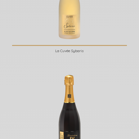
La Cuvée Sybaris