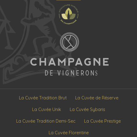
La Cuvée Tradition Brut
La Cuvée de Réserve
La Cuvée Unik
La Cuvée Sybaris
La Cuvée Tradition Demi-Sec
La Cuvée Prestige
La Cuvée Florentine