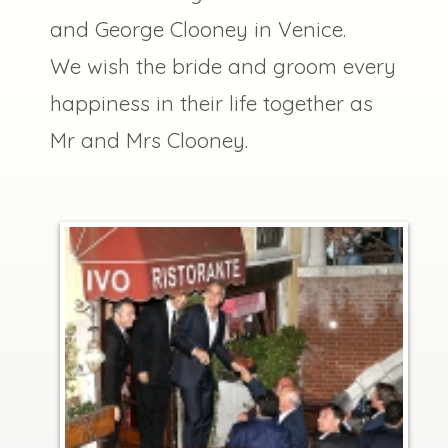
and George Clooney in Venice.
We wish the bride and groom every
happiness in their life together as
Mr and Mrs Clooney.