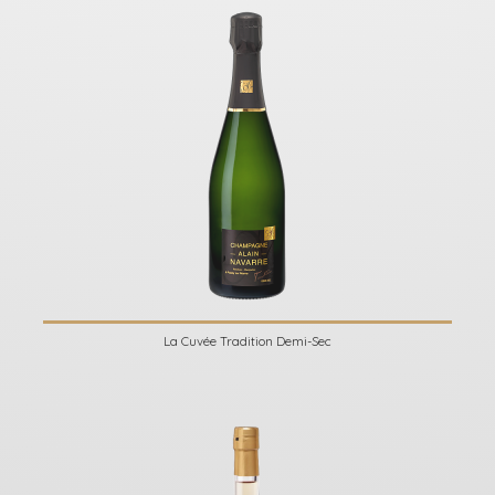
La Cuvée Tradition Demi-Sec