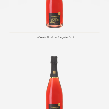
La Cuvée Rosé de Saignée Brut