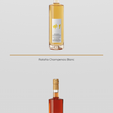
Ratafia Champenois Blanc