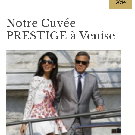
2014
Notre Cuvée
PRESTIGE à Venise