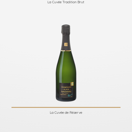
La Cuvée Tradition Brut
La Cuvée de Réserve