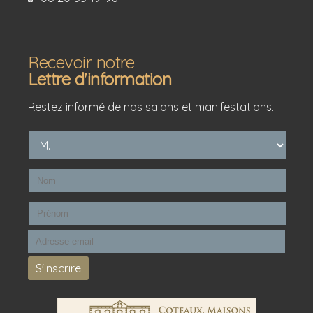
Recevoir notre
Lettre d'information
Restez informé de nos salons et manifestations.