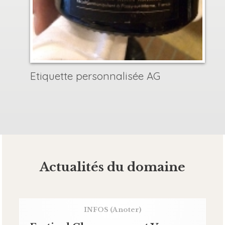
Etiquette personnalisée AG
Actualités du domaine
INFOS
(A noter)