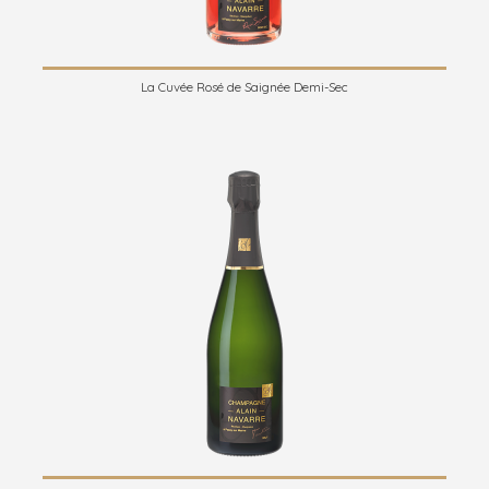
La Cuvée Rosé de Saignée Demi-Sec