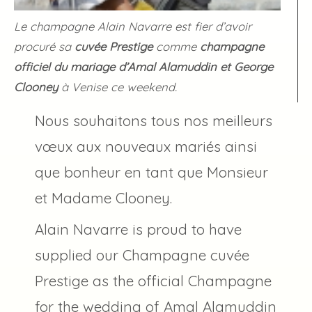
Le champagne Alain Navarre est fier d’avoir
procuré sa
cuvée Prestige
comme
champagne
officiel du mariage d’Amal Alamuddin et George
Clooney
à Venise ce weekend.
Nous souhaitons tous nos meilleurs
vœux aux nouveaux mariés ainsi
que bonheur en tant que Monsieur
et Madame Clooney.
Alain Navarre is proud to have
supplied our Champagne cuvée
Prestige as the official Champagne
for the wedding of Amal Alamuddin