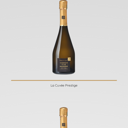
La Cuvée Prestige