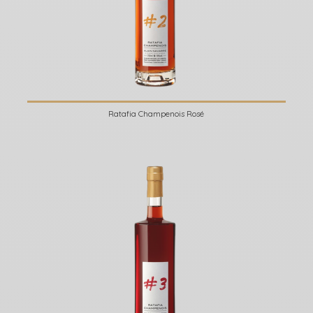
Ratafia Champenois Rosé