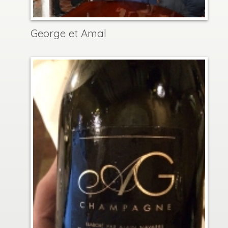
George et Amal