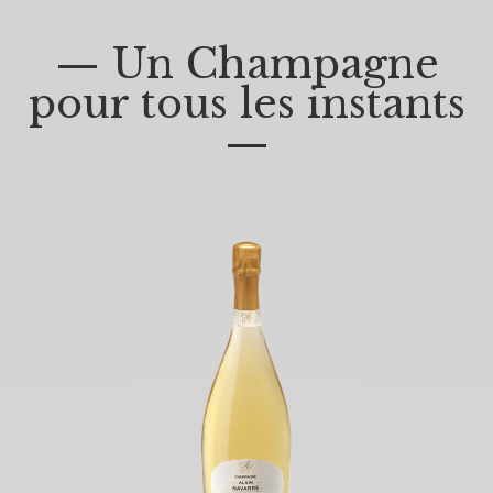
— Un Champagne
pour tous les instants
—