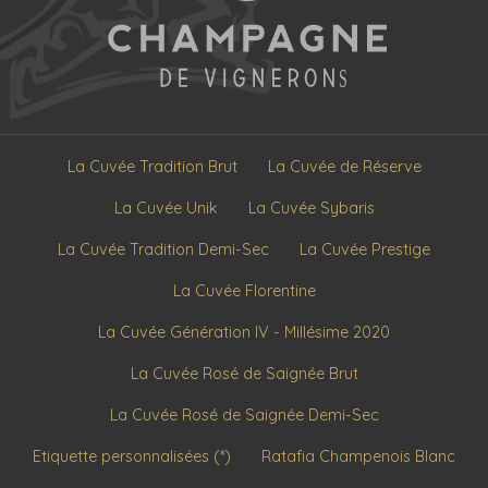
La Cuvée Tradition Brut
La Cuvée de Réserve
La Cuvée Unik
La Cuvée Sybaris
La Cuvée Tradition Demi-Sec
La Cuvée Prestige
La Cuvée Florentine
La Cuvée Génération IV - Millésime 2020
La Cuvée Rosé de Saignée Brut
La Cuvée Rosé de Saignée Demi-Sec
Etiquette personnalisées (*)
Ratafia Champenois Blanc