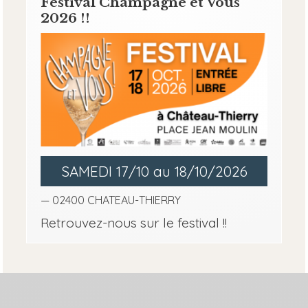
Festival Champagne et Vous
2026 !!
SAMEDI 17/10 au 18/10/2026
— 02400 CHATEAU-THIERRY
Retrouvez-nous sur le festival !!