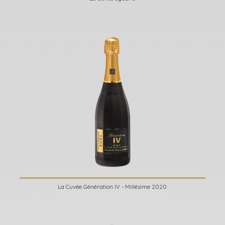
La Cuvée Génération IV - Millésime 2020