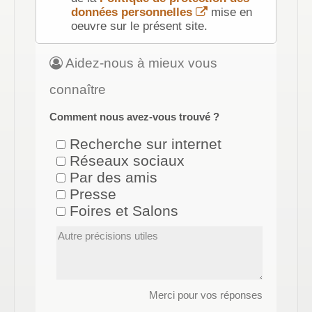
données personnelles
mise en
oeuvre sur le présent site.
Aidez-nous à mieux vous
connaître
Comment nous avez-vous trouvé ?
Recherche sur internet
Réseaux sociaux
Par des amis
Presse
Foires et Salons
Merci pour vos réponses