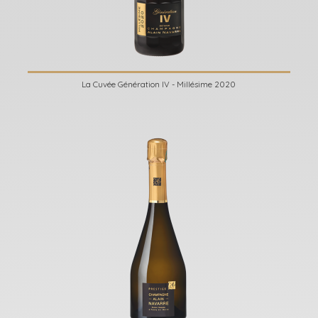
La Cuvée Génération IV - Millésime 2020