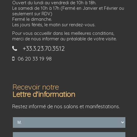
Ouvert du lundi au vendredi de 10h à 18h.
Le samedi de 10h à 17h (Fermé en Janvier et Février ou
seulement sur RDV)
Fermé le dimanche.
Les jours fériés, le matin sur rendez-vous.
Pour vous accueillir dans les meilleures conditions,
merci de nous informer au préalable de votre visite.
+33.3.23.70.35.12
06 20 33 19 98
Recevoir notre
Lettre d'information
Restez informé de nos salons et manifestations.