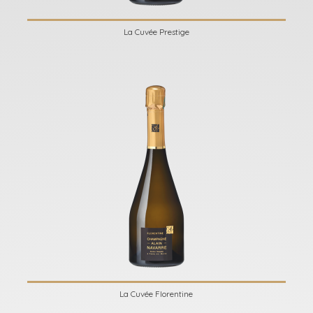
La Cuvée Prestige
La Cuvée Florentine