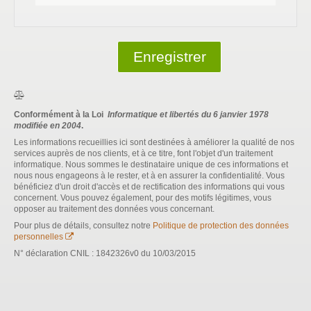
Enregistrer
Conformément à la Loi
Informatique et libertés du 6 janvier 1978
modifiée en 2004
.
Les informations recueillies ici sont destinées à améliorer la qualité de nos
services auprès de nos clients, et à ce titre, font l'objet d'un traitement
informatique. Nous sommes le destinataire unique de ces informations et
nous nous engageons à le rester, et à en assurer la confidentialité. Vous
bénéficiez d'un droit d'accès et de rectification des informations qui vous
concernent. Vous pouvez également, pour des motifs légitimes, vous
opposer au traitement des données vous concernant.
Pour plus de détails, consultez notre
Politique de protection des données
personnelles
N° déclaration CNIL : 1842326v0 du 10/03/2015