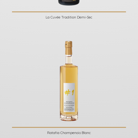
La Cuvée Tradition Demi-Sec
Ratafia Champenois Blanc