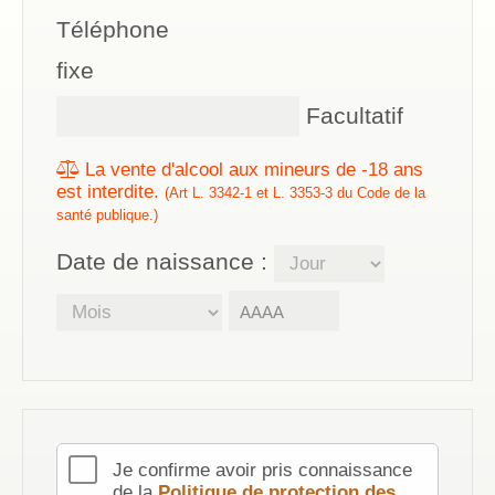
Téléphone
fixe
Facultatif
La vente d'alcool aux mineurs de -18 ans
est interdite.
(Art L. 3342-1 et L. 3353-3 du Code de la
santé publique.)
Date de naissance :
Je confirme avoir pris connaissance
de la
Politique de protection des