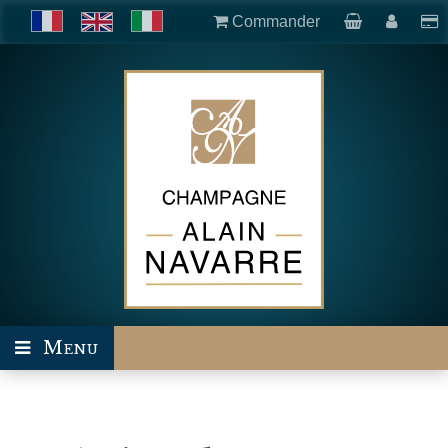
Commander
Menu