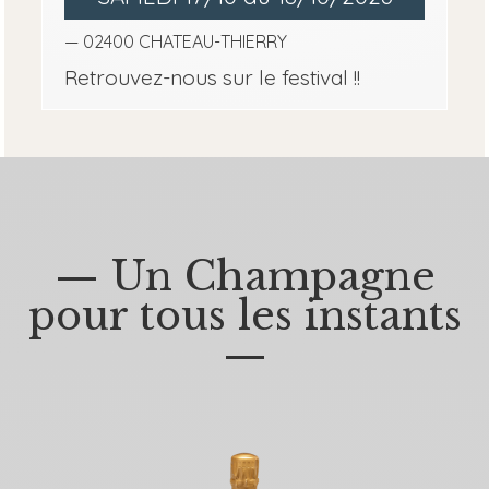
— 02400 CHATEAU-THIERRY
Retrouvez-nous sur le festival !!
— Un Champagne
pour tous les instants
—