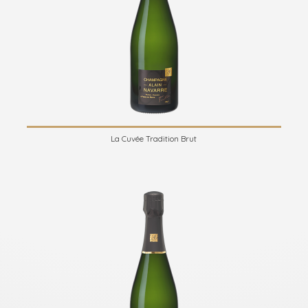
La Cuvée Tradition Brut