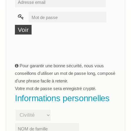
Voir
Pour garantir une bonne sécurité, nous vous
conseillons d'utiliser un mot de passe long, composé
d'une phrase facile à retenir.
Votre mot de passe sera enregistré crypté.
Informations personnelles