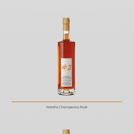
Ratafia Champenois Rosé