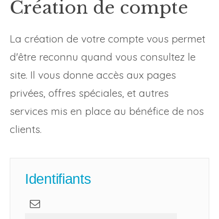
Création de compte
La création de votre compte vous permet
d'être reconnu quand vous consultez le
site. Il vous donne accès aux pages
privées, offres spéciales, et autres
services mis en place au bénéfice de nos
clients.
Identifiants