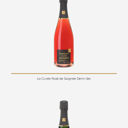
La Cuvée Rosé de Saignée Demi-Sec