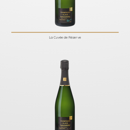
La Cuvée de Réserve