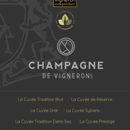
La Cuvée Tradition Brut
La Cuvée de Réserve
La Cuvée Unik
La Cuvée Sybaris
La Cuvée Tradition Demi-Sec
La Cuvée Prestige