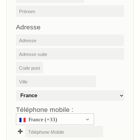
Adresse
Téléphone mobile
:
France (+33)
✚