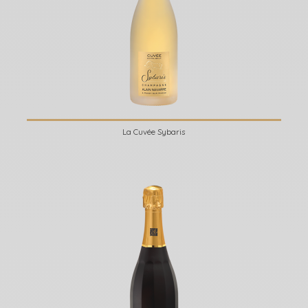
La Cuvée Sybaris