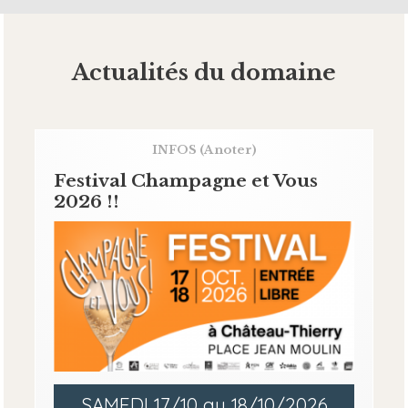
Actualités du domaine
INFOS
(A noter)
Festival Champagne et Vous
2026 !!
SAMEDI 17/10 au 18/10/2026