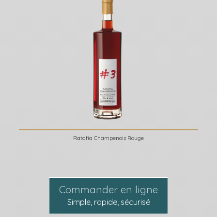
Ratafia Champenois Rouge
Commander en ligne
Simple, rapide, sécurisé