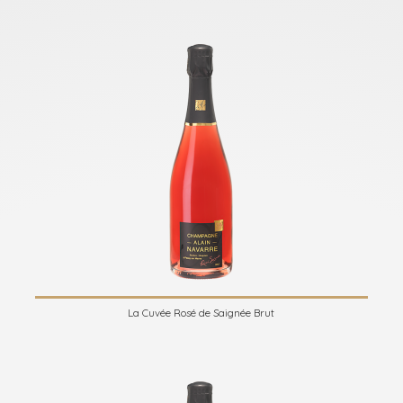
La Cuvée Rosé de Saignée Brut