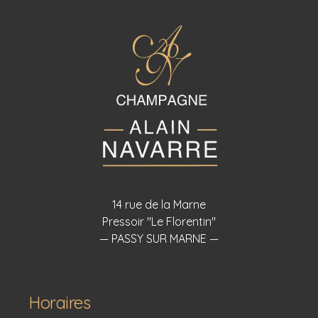
14 rue de la Marne
Pressoir "Le Florentin"
— PASSY SUR MARNE —
Horaires