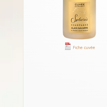
Fiche cuvée