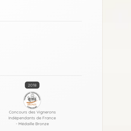
2018
Concours des Vignerons
Indépendants de France
- Médaille Bronze