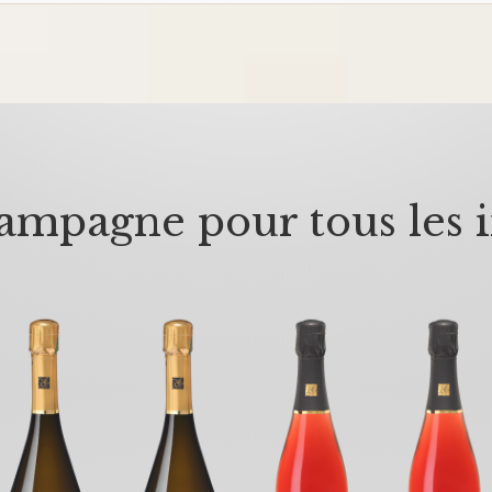
mpagne pour tous les i