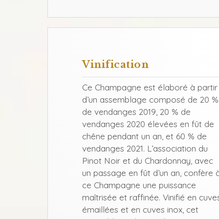
Vinification
Ce Champagne est élaboré à partir
d’un assemblage composé de 20 %
de vendanges 2019, 20 % de
vendanges 2020 élevées en fût de
chêne pendant un an, et 60 % de
vendanges 2021. L’association du
Pinot Noir et du Chardonnay, avec
un passage en fût d’un an, confère 
ce Champagne une puissance
maîtrisée et raffinée. Vinifié en cuve
émaillées et en cuves inox, cet