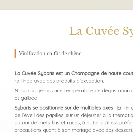
La Cuvée Sy
Vinification en fût de chêne
La Cuvée Sybaris est un Champagne de haute cou
raffinée avec des produits d’exception.
Nous suggérons une température de dégustation de
et galbée
Sybaris se positionne sur de multiples axes
: En fin
de l’éveil des papilles, sur un déjeuner à la thématiq
autour de mets fins et racés, à noter qu’il est préf
précautions quant à son mariage avec des dessert