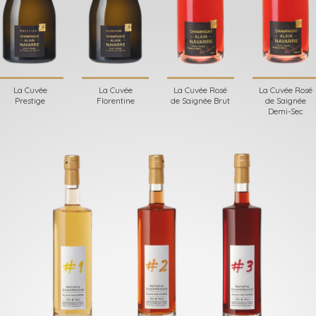
La Cuvée
La Cuvée
La Cuvée Rosé
La Cuvée Rosé
Prestige
Florentine
de Saignée Brut
de Saignée
Demi-Sec