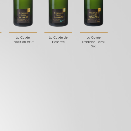
La Cuvée
La Cuvée de
La Cuvée
Tradition Brut
Réserve
Tradition Demi-
Sec