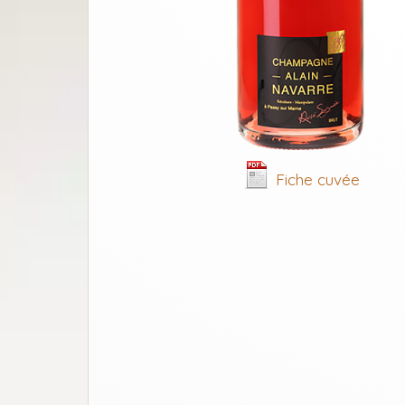
Fiche cuvée