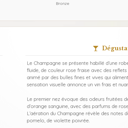
Bronze
Dégusta
Le Champagne se présente habillé d’une robe
fluide, de couleur rose fraise avec des reflets
animé par des bulles fines et vives qui alimen
sensation visuelle annonce un vin frais et nua
Le premier nez évoque des odeurs fruitées de 
d’orange sanguine, avec des parfums de rose
L’aération du Champagne révèle des notes de
pomelo, de violette poivrée.