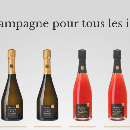
mpagne pour tous les i