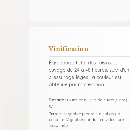
Vinification
Égrappage total des raisins et
cuvage de 24 à 48 heures, suivi d'un
pressurage léger. La couleur est
obtenue par macération.
Dosage :
Extra-brut, (5 g de sucre / litre)
g/l.
Terroir :
Vignoble planté sur sol argilo-
calcaire. Vignoble conduit en viticulture
raisonnée