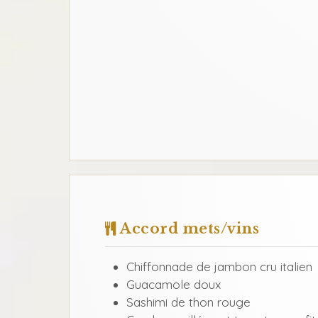
Accord mets/vins
Chiffonnade de jambon cru italien
Guacamole doux
Sashimi de thon rouge