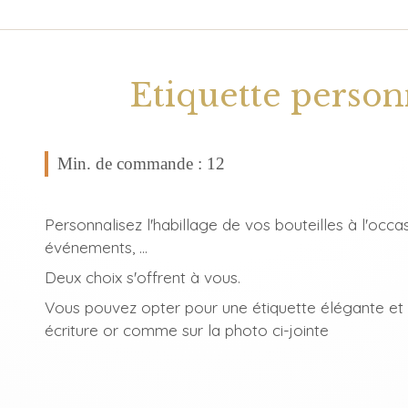
Etiquette personn
Min. de commande : 12
Personnalisez l'habillage de vos bouteilles à l'oc
événements, ...
Deux choix s'offrent à vous.
Vous pouvez opter pour une étiquette élégante et 
écriture or comme sur la photo ci-jointe