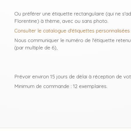
Ou préférer une étiquette rectangulaire (qui ne s'
Florentine) à thème, avec ou sans photo.
Consulter le catalogue d'étiquettes personnalisées
Nous communiquer le numéro de l'étiquette retenue
(par multiple de 6),
Prévoir environ 15 jours de délai à réception de 
Minimum de commande : 12 exemplaires.