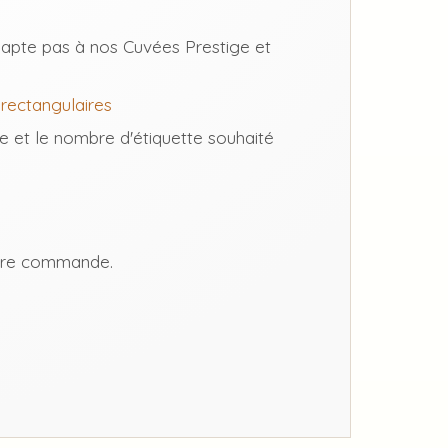
adapte pas à nos Cuvées Prestige et
 rectangulaires
 et le nombre d'étiquette souhaité
votre commande.