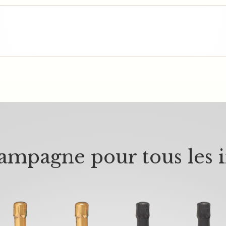
mpagne pour tous les i