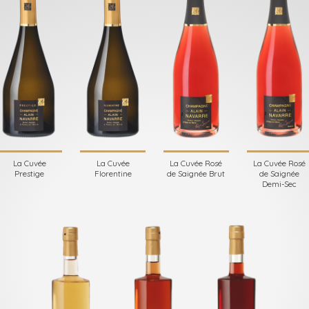
La Cuvée
La Cuvée
La Cuvée Rosé
La Cuvée Rosé
Prestige
Florentine
de Saignée Brut
de Saignée
Demi-Sec